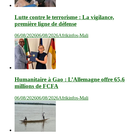
Lutte contre le terrorisme : La vigilance,
première ligne de défense
06/08/2026
06/08/2026
Afrikinfos-Mali
Humanitaire à Gao : L’Allemagne offre 65,6
millions de FCFA
06/08/2026
06/08/2026
Afrikinfos-Mali