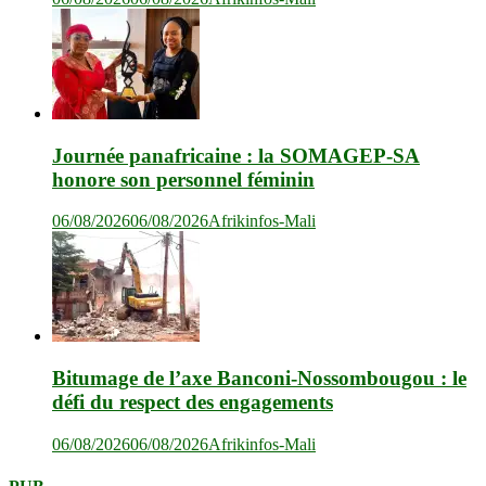
Journée panafricaine : la SOMAGEP-SA
honore son personnel féminin
06/08/2026
06/08/2026
Afrikinfos-Mali
Bitumage de l’axe Banconi-Nossombougou : le
défi du respect des engagements
06/08/2026
06/08/2026
Afrikinfos-Mali