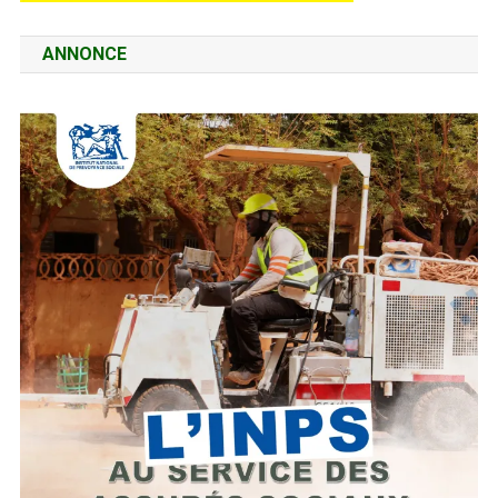
ANNONCE