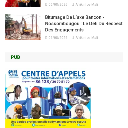
06/08/2026
Afrikinfos-Mali
Bitumage De L’axe Banconi-
Nossombougou : Le Défi Du Respect
Des Engagements
06/08/2026
Afrikinfos-Mali
PUB