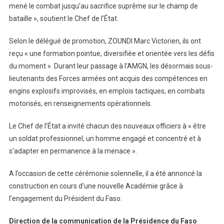
mené le combat jusqu’au sacrifice suprême sur le champ de
bataille », soutient le Chef de l’État.
Selon le délégué de promotion, ZOUNDI Marc Victorien, ils ont
reçu « une formation pointue, diversifiée et orientée vers les défis
du moment ». Durant leur passage à l’AMGN, les désormais sous-
lieutenants des Forces armées ont acquis des compétences en
engins explosifs improvisés, en emplois tactiques, en combats
motorisés, en renseignements opérationnels.
Le Chef de l’État a invité chacun des nouveaux officiers à « être
un soldat professionnel, un homme engagé et concentré et à
s’adapter en permanence à la menace ».
A l’occasion de cette cérémonie solennelle, il a été annoncé la
construction en cours d’une nouvelle Académie grâce à
l’engagement du Président du Faso.
Direction de la communication de la Présidence du Faso