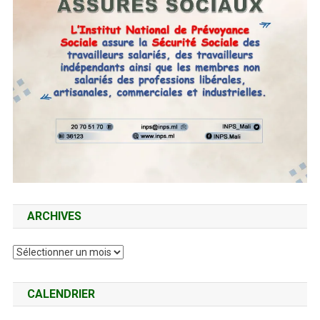
ARCHIVES
Archives
CALENDRIER