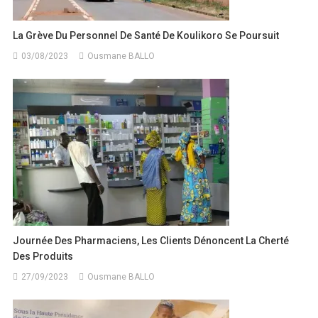
La Grève Du Personnel De Santé De Koulikoro Se Poursuit
03/08/2023
Ousmane BALLO
Journée Des Pharmaciens, Les Clients Dénoncent La Cherté
Des Produits
27/09/2023
Ousmane BALLO