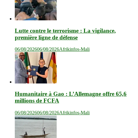
Lutte contre le terrorisme : La vigilance,
première ligne de défense
06/08/2026
06/08/2026
Afrikinfos-Mali
Humanitaire à Gao : L’Allemagne offre 65,6
millions de FCFA
06/08/2026
06/08/2026
Afrikinfos-Mali