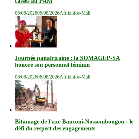
cassés au PAM
06/08/2026
06/08/2026
Afrikinfos-Mali
Journée panafricaine : la SOMAGEP-SA
honore son personnel féminin
06/08/2026
06/08/2026
Afrikinfos-Mali
Bitumage de l’axe Banconi-Nossombougou : le
défi du respect des engagements