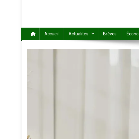
Accueil
Actualités
Brèves
Écono