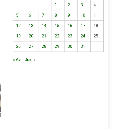
e
1
2
3
4
5
6
7
8
9
10
11
12
13
14
15
16
17
18
19
20
21
22
23
24
25
26
27
28
29
30
31
« Avr
Juin »