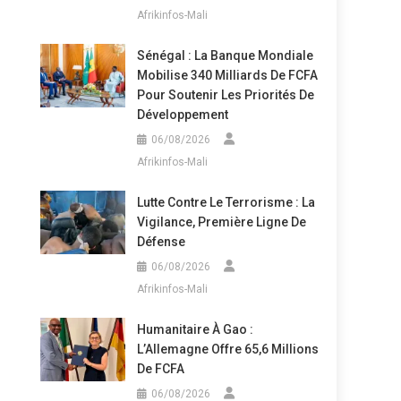
Afrikinfos-Mali
Sénégal : La Banque Mondiale
Mobilise 340 Milliards De FCFA
Pour Soutenir Les Priorités De
Développement
06/08/2026
Afrikinfos-Mali
Lutte Contre Le Terrorisme : La
Vigilance, Première Ligne De
Défense
06/08/2026
Afrikinfos-Mali
Humanitaire À Gao :
L’Allemagne Offre 65,6 Millions
De FCFA
06/08/2026