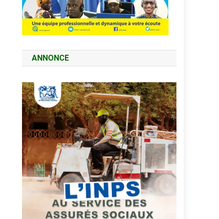
ANNONCE