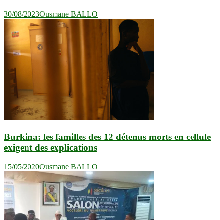
30/08/2023
Ousmane BALLO
Burkina: les familles des 12 détenus morts en cellule
exigent des explications
15/05/2020
Ousmane BALLO