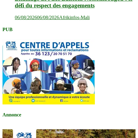
défi du respect des engagements
06/08/2026
06/08/2026
Afrikinfos-Mali
PUB
Annonce