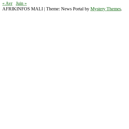
« Avr
Juin »
AFRIKINFOS MALI
|
Theme: News Portal by
Mystery Themes
.