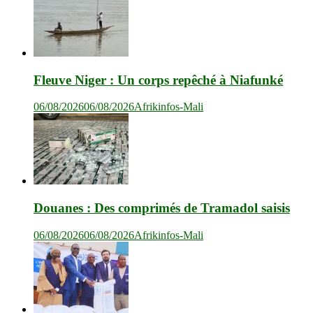
Fleuve Niger : Un corps repêché à Niafunké
06/08/2026
06/08/2026
Afrikinfos-Mali
Douanes : Des comprimés de Tramadol saisis
06/08/2026
06/08/2026
Afrikinfos-Mali