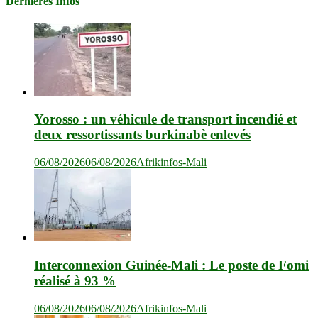
Dernières Infos
Yorosso : un véhicule de transport incendié et
deux ressortissants burkinabè enlevés
06/08/2026
06/08/2026
Afrikinfos-Mali
Interconnexion Guinée-Mali : Le poste de Fomi
réalisé à 93 %
06/08/2026
06/08/2026
Afrikinfos-Mali