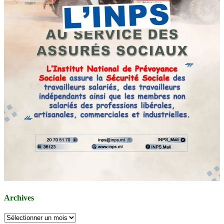
Archives
Archives