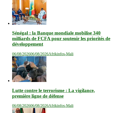
Sénégal : la Banque mondiale mobilise 340
milliards de FCFA pour soutenir les priorités de
développement
06/08/2026
06/08/2026
Afrikinfos-Mali
Lutte contre le terrorisme : La vigilance,
première ligne de défense
06/08/2026
06/08/2026
Afrikinfos-Mali