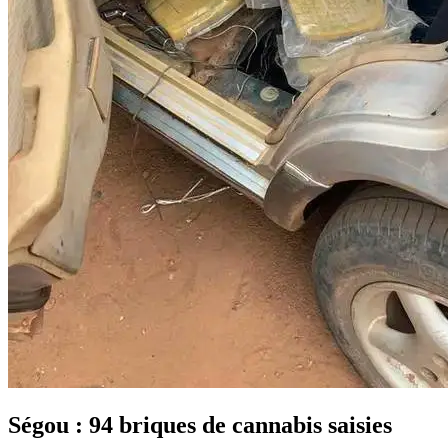
Ségou : 94 briques de cannabis saisies