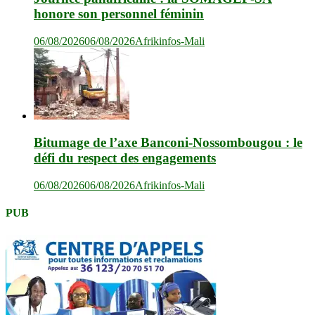
honore son personnel féminin
06/08/2026
06/08/2026
Afrikinfos-Mali
Bitumage de l’axe Banconi-Nossombougou : le
défi du respect des engagements
06/08/2026
06/08/2026
Afrikinfos-Mali
PUB