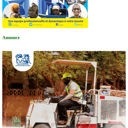
Annonce