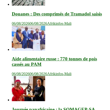
Douanes : Des comprimés de Tramadol saisis
06/08/2026
06/08/2026
Afrikinfos-Mali
Aide alimentaire russe : 770 tonnes de pois
cassés au PAM
06/08/2026
06/08/2026
Afrikinfos-Mali
Journée panafricaine : la SOMAGEP-SA