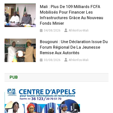
Mali : Plus De 109 Milliards FCFA
Mobilisés Pour Financer Les
Infrastructures Grâce Au Nouveau
Fonds Minier
04/08/2026
Afrikinfos-Mali
Bougouni : Une Déclaration Issue Du
Forum Régional De La Jeunesse
Remise Aux Autorités
03/08/2026
Afrikinfos-Mali
PUB