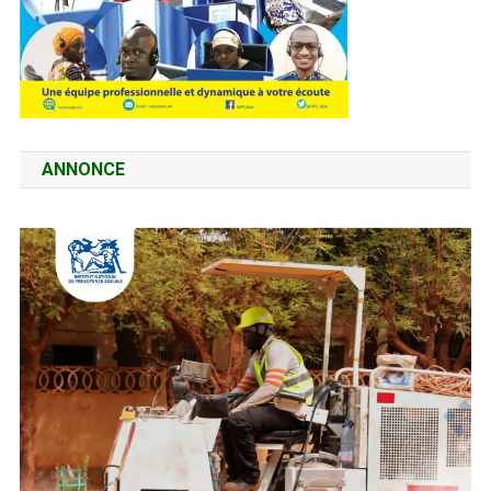
ANNONCE