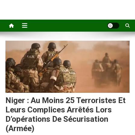
Niger : Au Moins 25 Terroristes Et
Leurs Complices Arrêtés Lors
D’opérations De Sécurisation
(armée)