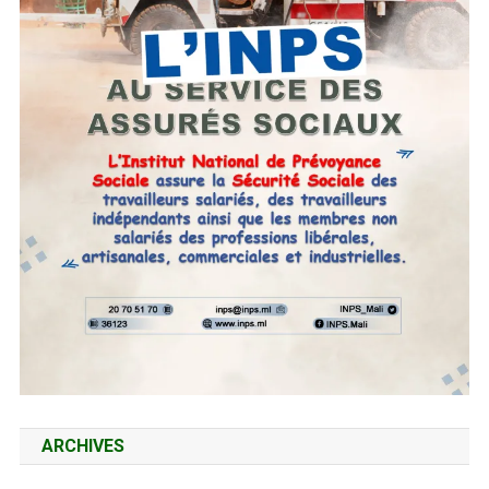
ARCHIVES