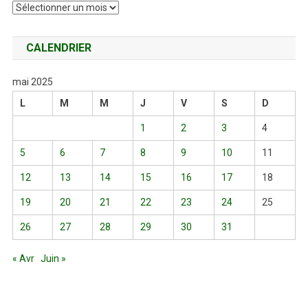
Archives
CALENDRIER
mai 2025
L
M
M
J
V
S
D
1
2
3
4
5
6
7
8
9
10
11
12
13
14
15
16
17
18
19
20
21
22
23
24
25
26
27
28
29
30
31
« Avr
Juin »