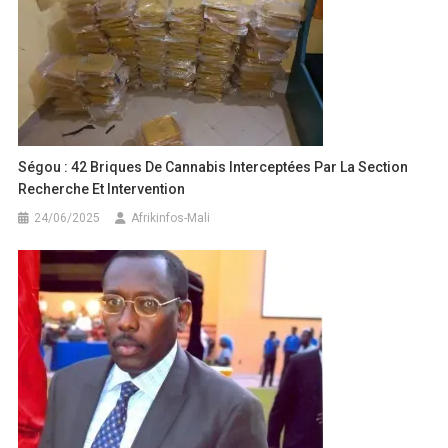
Ségou : 42 Briques De Cannabis Interceptées Par La Section
Recherche Et Intervention
24/06/2025
Afrikinfos-Mali