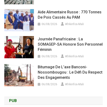
Aide Alimentaire Russe : 770 Tonnes
De Pois Cassés Au PAM
06/08/2026
Afrikinfos-Mali
Journée Panafricaine : La
SOMAGEP-SA Honore Son Personnel
Féminin
06/08/2026
Afrikinfos-Mali
Bitumage De L’axe Banconi-
Nossombougou : Le Défi Du Respect
Des Engagements
06/08/2026
Afrikinfos-Mali
PUB