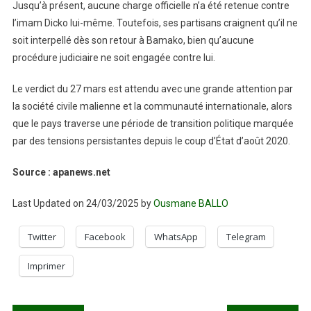
Jusqu’à présent, aucune charge officielle n’a été retenue contre
l’imam Dicko lui-même. Toutefois, ses partisans craignent qu’il ne
soit interpellé dès son retour à Bamako, bien qu’aucune
procédure judiciaire ne soit engagée contre lui.
Le verdict du 27 mars est attendu avec une grande attention par
la société civile malienne et la communauté internationale, alors
que le pays traverse une période de transition politique marquée
par des tensions persistantes depuis le coup d’État d’août 2020.
Source : apanews.net
Last Updated on 24/03/2025 by
Ousmane BALLO
Twitter
Facebook
WhatsApp
Telegram
Imprimer