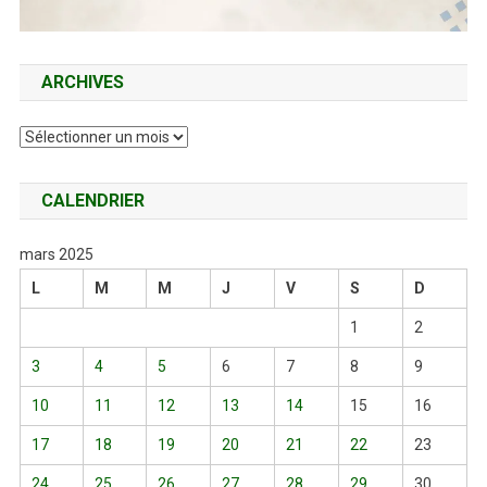
ARCHIVES
Archives
CALENDRIER
mars 2025
L
M
M
J
V
S
D
1
2
3
4
5
6
7
8
9
10
11
12
13
14
15
16
17
18
19
20
21
22
23
24
25
26
27
28
29
30