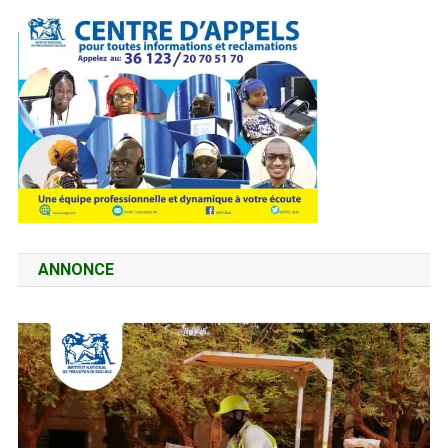
ANNONCE