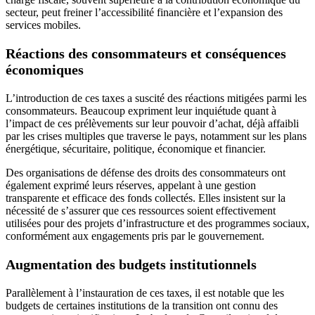
secteur, peut freiner l’accessibilité financière et l’expansion des
services mobiles.
Réactions des consommateurs et conséquences
économiques
L’introduction de ces taxes a suscité des réactions mitigées parmi les
consommateurs. Beaucoup expriment leur inquiétude quant à
l’impact de ces prélèvements sur leur pouvoir d’achat, déjà affaibli
par les crises multiples que traverse le pays, notamment sur les plans
énergétique, sécuritaire, politique, économique et financier.
Des organisations de défense des droits des consommateurs ont
également exprimé leurs réserves, appelant à une gestion
transparente et efficace des fonds collectés. Elles insistent sur la
nécessité de s’assurer que ces ressources soient effectivement
utilisées pour des projets d’infrastructure et des programmes sociaux,
conformément aux engagements pris par le gouvernement.
Augmentation des budgets institutionnels
Parallèlement à l’instauration de ces taxes, il est notable que les
budgets de certaines institutions de la transition ont connu des