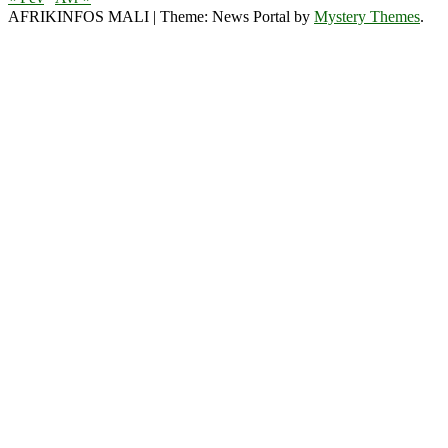
AFRIKINFOS MALI
|
Theme: News Portal by
Mystery Themes
.