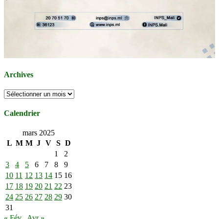
Archives
Archives
Calendrier
mars 2025
L
M
M
J
V
S
D
1
2
3
4
5
6
7
8
9
10
11
12
13
14
15
16
17
18
19
20
21
22
23
24
25
26
27
28
29
30
31
« Fév
Avr »