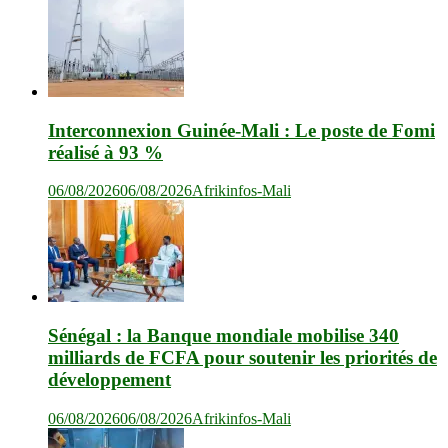
Interconnexion Guinée-Mali : Le poste de Fomi
réalisé à 93 %
06/08/2026
06/08/2026
Afrikinfos-Mali
Sénégal : la Banque mondiale mobilise 340
milliards de FCFA pour soutenir les priorités de
développement
06/08/2026
06/08/2026
Afrikinfos-Mali