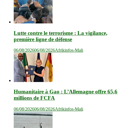
Lutte contre le terrorisme : La vigilance,
première ligne de défense
06/08/2026
06/08/2026
Afrikinfos-Mali
Humanitaire à Gao : L’Allemagne offre 65,6
millions de FCFA
06/08/2026
06/08/2026
Afrikinfos-Mali