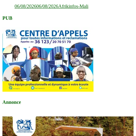
06/08/2026
06/08/2026
Afrikinfos-Mali
PUB
Annonce