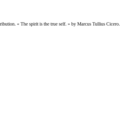
ribution. « The spirit is the true self. » by Marcus Tullius Cicero.