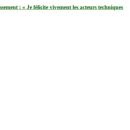
sement : « Je félicite vivement les acteurs techniques