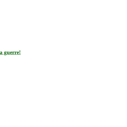
a guerre!