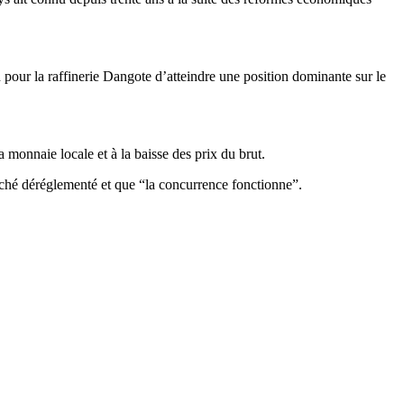
pour la raffinerie Dangote d’atteindre une position dominante sur le
a monnaie locale et à la baisse des prix du brut.
ché déréglementé et que “la concurrence fonctionne”.