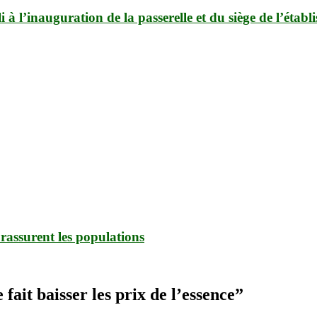
l’inauguration de la passerelle et du siège de l’établis
rassurent les populations
fait baisser les prix de l’essence
”