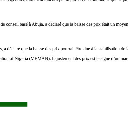
 conseil basé à Abuja, a déclaré que la baisse des prix était un moyen 
 déclaré que la baisse des prix pourrait être due à la stabilisation de l
ation of Nigeria (MEMAN), l’ajustement des prix est le signe d’un mar
les sénatoriales