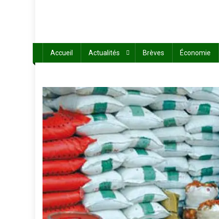
Accueil
Actualités
Brèves
Économie