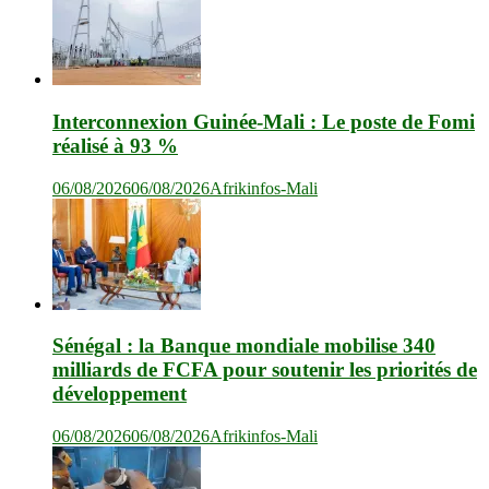
Interconnexion Guinée-Mali : Le poste de Fomi
réalisé à 93 %
06/08/2026
06/08/2026
Afrikinfos-Mali
Sénégal : la Banque mondiale mobilise 340
milliards de FCFA pour soutenir les priorités de
développement
06/08/2026
06/08/2026
Afrikinfos-Mali