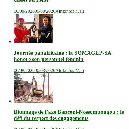
06/08/2026
06/08/2026
Afrikinfos-Mali
Journée panafricaine : la SOMAGEP-SA
honore son personnel féminin
06/08/2026
06/08/2026
Afrikinfos-Mali
Bitumage de l’axe Banconi-Nossombougou : le
défi du respect des engagements