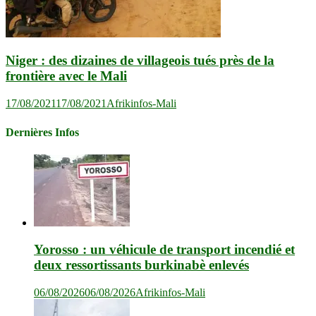
Niger : des dizaines de villageois tués près de la
frontière avec le Mali
17/08/2021
17/08/2021
Afrikinfos-Mali
Dernières Infos
Yorosso : un véhicule de transport incendié et
deux ressortissants burkinabè enlevés
06/08/2026
06/08/2026
Afrikinfos-Mali