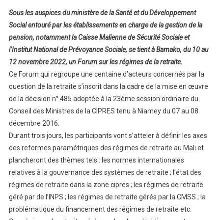
Sous les auspices du ministère de la Santé et du Développement
Social entouré par les établissements en charge de la gestion de la
pension, notamment la Caisse Malienne de Sécurité Sociale et
l’Institut National de Prévoyance Sociale, se tient à Bamako, du 10 au
12 novembre 2022, un Forum sur les régimes de la retraite.
Ce Forum qui regroupe une centaine d’acteurs concernés par la
question de la retraite s’inscrit dans la cadre de la mise en œuvre
de la décision n° 485 adoptée à la 23ème session ordinaire du
Conseil des Ministres de la CIPRES tenu à Niamey du 07 au 08
décembre 2016.
Durant trois jours, les participants vont s’atteler à définir les axes
des reformes paramétriques des régimes de retraite au Mali et
plancheront des thèmes tels : les normes internationales
relatives à la gouvernance des systèmes de retraite ; l’état des
régimes de retraite dans la zone cipres ; les régimes de retraite
géré par de l’INPS ; les régimes de retraite gérés par la CMSS ; la
problématique du financement des régimes de retraite etc.