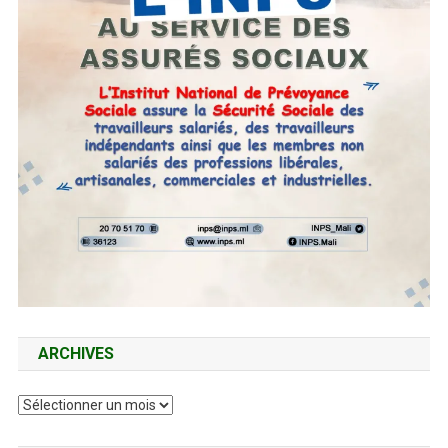
ARCHIVES
Archives