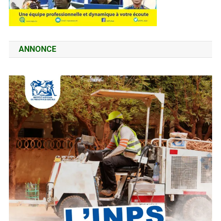
ANNONCE