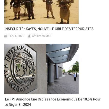
INSÉCURITÉ : KAYES, NOUVELLE CIBLE DES TERRORISTES
16/04/2020
Afrikinfos-Mali
Le FMI Annonce Une Croissance Économique De 10,6% Pour
Le Niger En 2024