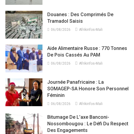
Douanes : Des Comprimés De
Tramadol Saisis
06/08/2026
Afrikinfos-Mali
Aide Alimentaire Russe : 770 Tonnes
De Pois Cassés Au PAM
06/08/2026
Afrikinfos-Mali
Journée Panafricaine : La
SOMAGEP-SA Honore Son Personnel
Féminin
06/08/2026
Afrikinfos-Mali
Bitumage De L’axe Banconi-
Nossombougou : Le Défi Du Respect
Des Engagements