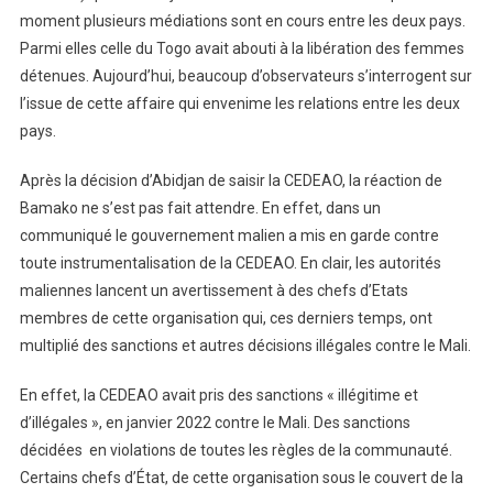
moment plusieurs médiations sont en cours entre les deux pays.
Parmi elles celle du Togo avait abouti à la libération des femmes
détenues. Aujourd’hui, beaucoup d’observateurs s’interrogent sur
l’issue de cette affaire qui envenime les relations entre les deux
pays.
Après la décision d’Abidjan de saisir la CEDEAO, la réaction de
Bamako ne s’est pas fait attendre. En effet, dans un
communiqué le gouvernement malien a mis en garde contre
toute instrumentalisation de la CEDEAO. En clair, les autorités
maliennes lancent un avertissement à des chefs d’Etats
membres de cette organisation qui, ces derniers temps, ont
multiplié des sanctions et autres décisions illégales contre le Mali.
En effet, la CEDEAO avait pris des sanctions « illégitime et
d’illégales », en janvier 2022 contre le Mali. Des sanctions
décidées en violations de toutes les règles de la communauté.
Certains chefs d’État, de cette organisation sous le couvert de la