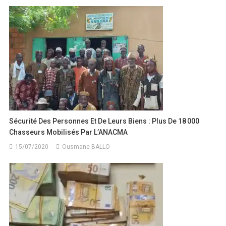
Sécurité Des Personnes Et De Leurs Biens : Plus De 18 000
Chasseurs Mobilisés Par L’ANACMA
15/07/2020
Ousmane BALLO