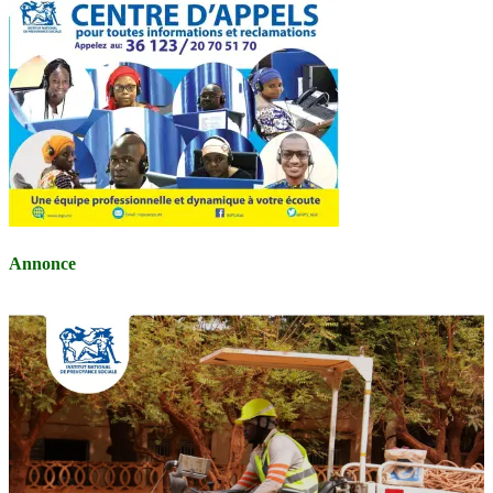
Annonce