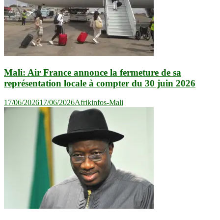
Mali: Air France annonce la fermeture de sa
représentation locale à compter du 30 juin 2026
17/06/2026
17/06/2026
Afrikinfos-Mali