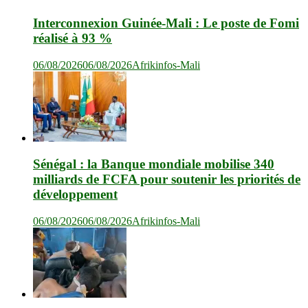
Interconnexion Guinée-Mali : Le poste de Fomi
réalisé à 93 %
06/08/2026
06/08/2026
Afrikinfos-Mali
Sénégal : la Banque mondiale mobilise 340
milliards de FCFA pour soutenir les priorités de
développement
06/08/2026
06/08/2026
Afrikinfos-Mali