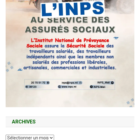
ARCHIVES
Archives