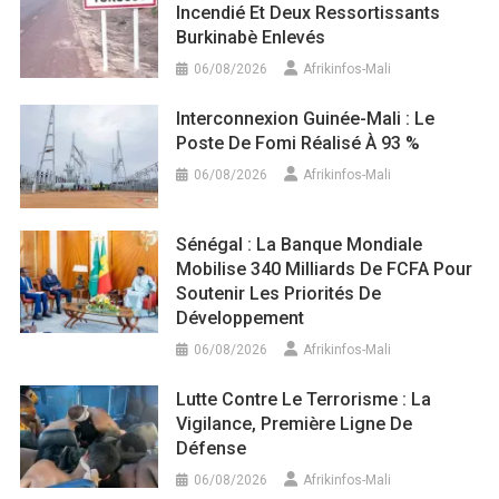
Incendié Et Deux Ressortissants
Burkinabè Enlevés
06/08/2026
Afrikinfos-Mali
Interconnexion Guinée-Mali : Le
Poste De Fomi Réalisé À 93 %
06/08/2026
Afrikinfos-Mali
Sénégal : La Banque Mondiale
Mobilise 340 Milliards De FCFA Pour
Soutenir Les Priorités De
Développement
06/08/2026
Afrikinfos-Mali
Lutte Contre Le Terrorisme : La
Vigilance, Première Ligne De
Défense
06/08/2026
Afrikinfos-Mali