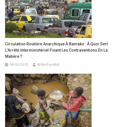
Circulation Routière Anarchique À Bamako : À Quoi Sert
L’Arrêté Interministériel Fixant Les Contraventions En La
Matière ?
08/05/2025
Afrikinfos-Mali