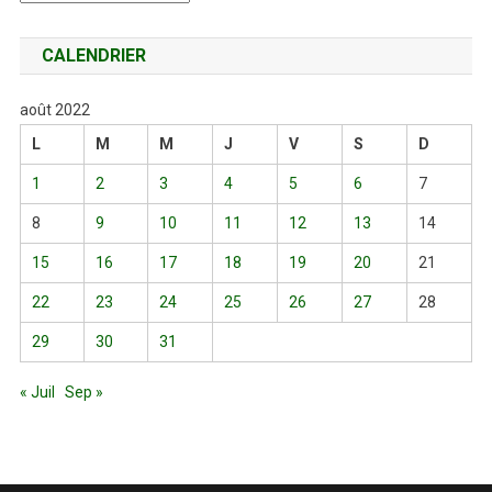
CALENDRIER
août 2022
L
M
M
J
V
S
D
1
2
3
4
5
6
7
8
9
10
11
12
13
14
15
16
17
18
19
20
21
22
23
24
25
26
27
28
29
30
31
« Juil
Sep »