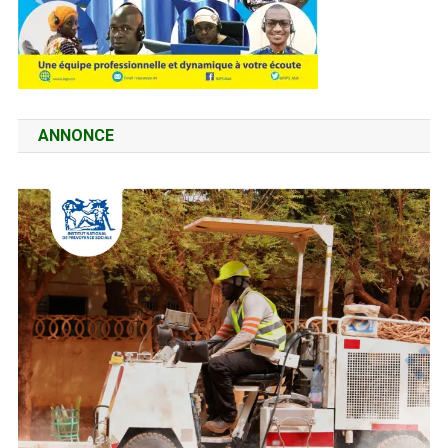
ANNONCE