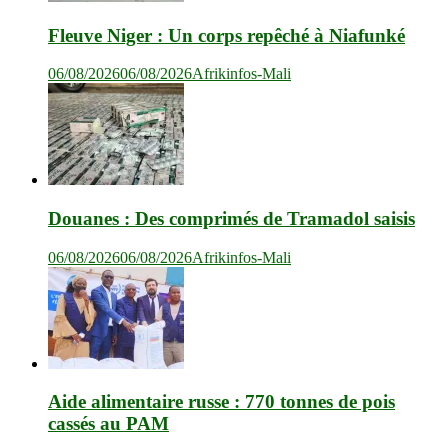
Fleuve Niger : Un corps repêché à Niafunké
06/08/2026
06/08/2026
Afrikinfos-Mali
Douanes : Des comprimés de Tramadol saisis
06/08/2026
06/08/2026
Afrikinfos-Mali
Aide alimentaire russe : 770 tonnes de pois
cassés au PAM