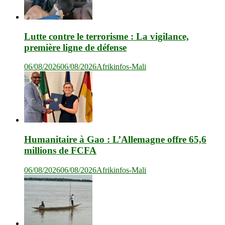
Lutte contre le terrorisme : La vigilance,
première ligne de défense
06/08/2026
06/08/2026
Afrikinfos-Mali
Humanitaire à Gao : L’Allemagne offre 65,6
millions de FCFA
06/08/2026
06/08/2026
Afrikinfos-Mali