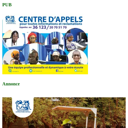
PUB
Annonce