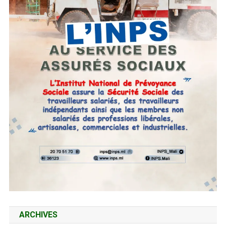
ARCHIVES