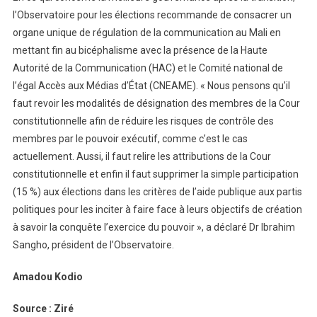
l’Observatoire pour les élections recommande de consacrer un
organe unique de régulation de la communication au Mali en
mettant fin au bicéphalisme avec la présence de la Haute
Autorité de la Communication (HAC) et le Comité national de
l’égal Accès aux Médias d’État (CNEAME). « Nous pensons qu’il
faut revoir les modalités de désignation des membres de la Cour
constitutionnelle afin de réduire les risques de contrôle des
membres par le pouvoir exécutif, comme c’est le cas
actuellement. Aussi, il faut relire les attributions de la Cour
constitutionnelle et enfin il faut supprimer la simple participation
(15 %) aux élections dans les critères de l’aide publique aux partis
politiques pour les inciter à faire face à leurs objectifs de création
à savoir la conquête l’exercice du pouvoir », a déclaré Dr Ibrahim
Sangho, président de l’Observatoire.
Amadou Kodio
Source : Ziré