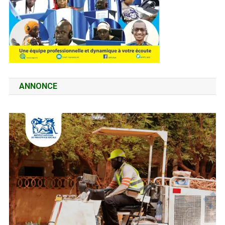
ANNONCE