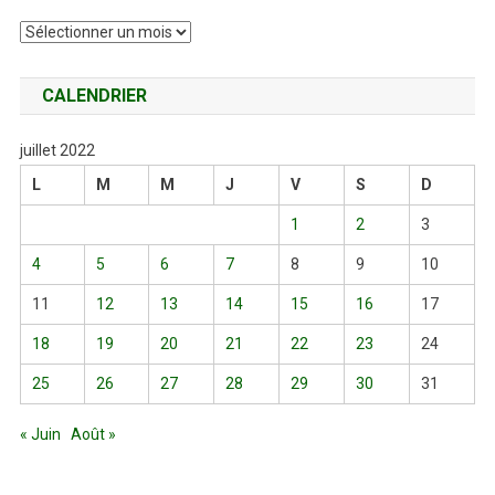
Archives
CALENDRIER
juillet 2022
L
M
M
J
V
S
D
1
2
3
4
5
6
7
8
9
10
11
12
13
14
15
16
17
18
19
20
21
22
23
24
25
26
27
28
29
30
31
« Juin
Août »