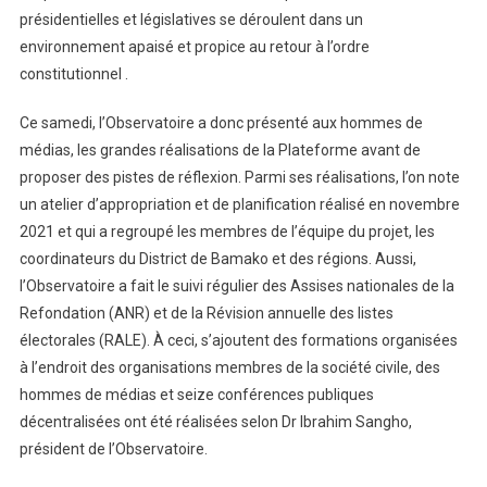
présidentielles et législatives se déroulent dans un
environnement apaisé et propice au retour à l’ordre
constitutionnel .
Ce samedi, l’Observatoire a donc présenté aux hommes de
médias, les grandes réalisations de la Plateforme avant de
proposer des pistes de réflexion. Parmi ses réalisations, l’on note
un atelier d’appropriation et de planification réalisé en novembre
2021 et qui a regroupé les membres de l’équipe du projet, les
coordinateurs du District de Bamako et des régions. Aussi,
l’Observatoire a fait le suivi régulier des Assises nationales de la
Refondation (ANR) et de la Révision annuelle des listes
électorales (RALE). À ceci, s’ajoutent des formations organisées
à l’endroit des organisations membres de la société civile, des
hommes de médias et seize conférences publiques
décentralisées ont été réalisées selon Dr Ibrahim Sangho,
président de l’Observatoire.