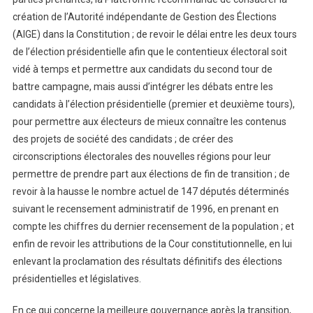
création de l’Autorité indépendante de Gestion des Élections
(AIGE) dans la Constitution ; de revoir le délai entre les deux tours
de l’élection présidentielle afin que le contentieux électoral soit
vidé à temps et permettre aux candidats du second tour de
battre campagne, mais aussi d’intégrer les débats entre les
candidats à l’élection présidentielle (premier et deuxième tours),
pour permettre aux électeurs de mieux connaître les contenus
des projets de société des candidats ; de créer des
circonscriptions électorales des nouvelles régions pour leur
permettre de prendre part aux élections de fin de transition ; de
revoir à la hausse le nombre actuel de 147 députés déterminés
suivant le recensement administratif de 1996, en prenant en
compte les chiffres du dernier recensement de la population ; et
enfin de revoir les attributions de la Cour constitutionnelle, en lui
enlevant la proclamation des résultats définitifs des élections
présidentielles et législatives.
En ce qui concerne la meilleure gouvernance après la transition,