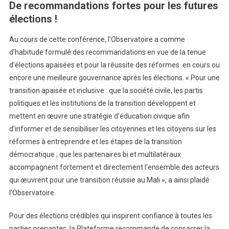
De recommandations fortes pour les futures
élections !
Au cours de cette conférence, l’Observatoire a comme
d’habitude formulé des recommandations en vue de la tenue
d’élections apaisées et pour la réussite des réformes en cours ou
encore une meilleure gouvernance après les élections. « Pour une
transition apaisée et inclusive : que la société civile, les partis
politiques et les institutions de la transition développent et
mettent en œuvre une stratégie d’éducation civique afin
d’informer et de sensibiliser les citoyennes et les citoyens sur les
réformes à entreprendre et les étapes de la transition
démocratique ; que les partenaires bi et multilatéraux
accompagnent fortement et directement l’ensemble des acteurs
qui œuvrent pour une transition réussie au Mali », a ainsi plaidé
l’Observatoire.
Pour des élections crédibles qui inspirent confiance à toutes les
parties prenantes, la Plateforme recommande de consacrer la