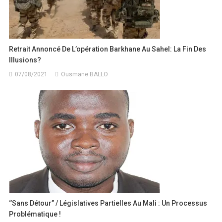
Retrait Annoncé De L’opération Barkhane Au Sahel: La Fin Des
Illusions?
07/08/2021
Ousmane BALLO
‘’Sans Détour’’ / Législatives Partielles Au Mali : Un Processus
Problématique !