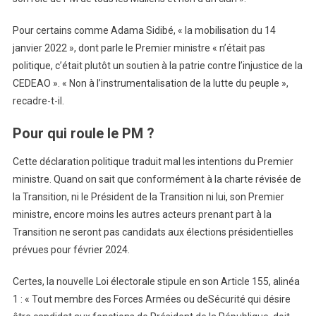
Pour certains comme Adama Sidibé, « la mobilisation du 14
janvier 2022 », dont parle le Premier ministre « n’était pas
politique, c’était plutôt un soutien à la patrie contre l’injustice de la
CEDEAO ». « Non à l’instrumentalisation de la lutte du peuple »,
recadre-t-il.
Pour qui roule le PM ?
Cette déclaration politique traduit mal les intentions du Premier
ministre. Quand on sait que conformément à la charte révisée de
la Transition, ni le Président de la Transition ni lui, son Premier
ministre, encore moins les autres acteurs prenant part à la
Transition ne seront pas candidats aux élections présidentielles
prévues pour février 2024.
Certes, la nouvelle Loi électorale stipule en son Article 155, alinéa
1 : « Tout membre des Forces Armées ou deSécurité qui désire