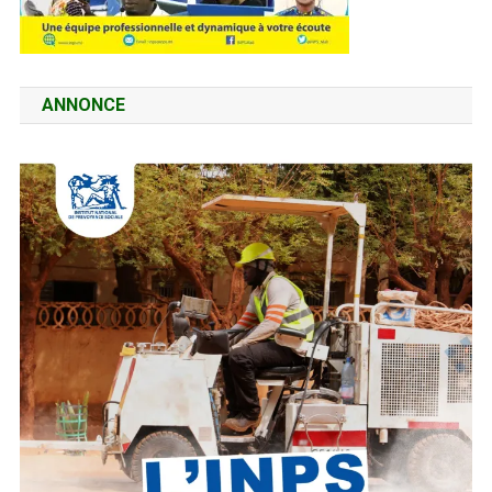
ANNONCE