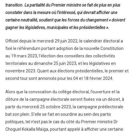
transition. La partialité du Premier ministre se fait de plus en plus
constater dans la mesure où l’intéressé, qui devrait afficher une
certaine neutralité, soutient que les forces du changement « doivent
gagner les législatives, municipales et les présidentielles ».
Officiel depuis le mercredi 29 juin 2022, le calendrier électoral a
fixé le référendum portant adoption de la nouvelle Constitution
au 19 mars 2023, l’élection des conseillers des collectivités
territoriales au dimanche 25 juin 2023, et les législatives en
novembre 2023. Quant aux élections présidentielles, le premier et
second tour sont annoncés pour les 04 et 18 février 2024.
Alors que la convocation du collège électoral, l’ouverture et la
clôture de la campagne électorale seront fixées via un décret, à
partir du mercredi 25 octobre 2023, la campagne préélectorale
bat son plein. S’elle se fait en sourdine au sein des partis
politiques, tel n’est pas le cas du côté du Premier ministre Dr
Choguel Kokalla Maïga, pourtant appelé à afficher une certaine