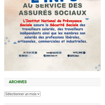
ARCHIVES
Archives