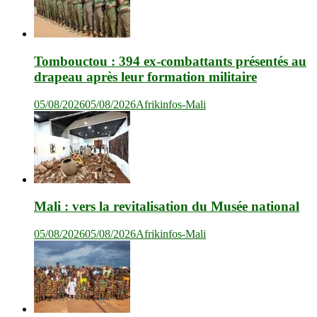
Tombouctou : 394 ex-combattants présentés au
drapeau après leur formation militaire
05/08/2026
05/08/2026
Afrikinfos-Mali
Mali : vers la revitalisation du Musée national
05/08/2026
05/08/2026
Afrikinfos-Mali