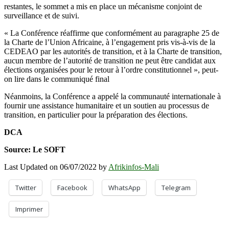
restantes, le sommet a mis en place un mécanisme conjoint de
surveillance et de suivi.
« La Conférence réaffirme que conformément au paragraphe 25 de
la Charte de l’Union Africaine, à l’engagement pris vis-à-vis de la
CEDEAO par les autorités de transition, et à la Charte de transition,
aucun membre de l’autorité de transition ne peut être candidat aux
élections organisées pour le retour à l’ordre constitutionnel », peut-
on lire dans le communiqué final
Néanmoins, la Conférence a appelé la communauté internationale à
fournir une assistance humanitaire et un soutien au processus de
transition, en particulier pour la préparation des élections.
DCA
Source: Le SOFT
Last Updated on 06/07/2022 by
Afrikinfos-Mali
Twitter
Facebook
WhatsApp
Telegram
Imprimer