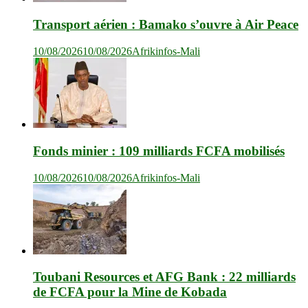
Transport aérien : Bamako s’ouvre à Air Peace
10/08/2026
10/08/2026
Afrikinfos-Mali
Fonds minier : 109 milliards FCFA mobilisés
10/08/2026
10/08/2026
Afrikinfos-Mali
Toubani Resources et AFG Bank : 22 milliards
de FCFA pour la Mine de Kobada