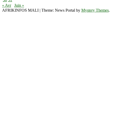
« Avr
Juin »
AFRIKINFOS MALI
|
Theme: News Portal by
Mystery Themes
.