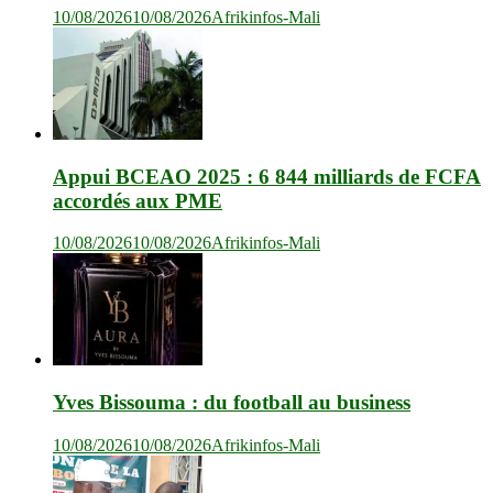
10/08/2026
10/08/2026
Afrikinfos-Mali
Appui BCEAO 2025 : 6 844 milliards de FCFA
accordés aux PME
10/08/2026
10/08/2026
Afrikinfos-Mali
Yves Bissouma : du football au business
10/08/2026
10/08/2026
Afrikinfos-Mali