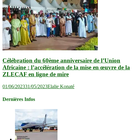
Célébration du 60ème anniversaire de l’Union
Africaine : l’accélération de la mise en œuvre de la
ZLECAF en ligne de mire
01/06/2023
31/05/2023
Elalie Konaté
Dernières Infos