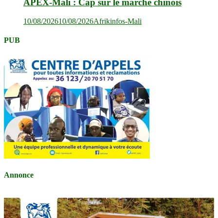
APEX-Mali : Cap sur le marché chinois
10/08/2026
10/08/2026
Afrikinfos-Mali
PUB
Annonce