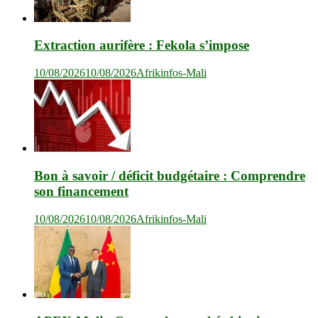
Extraction aurifère : Fekola s’impose
10/08/2026
10/08/2026
Afrikinfos-Mali
Bon à savoir / déficit budgétaire : Comprendre
son financement
10/08/2026
10/08/2026
Afrikinfos-Mali