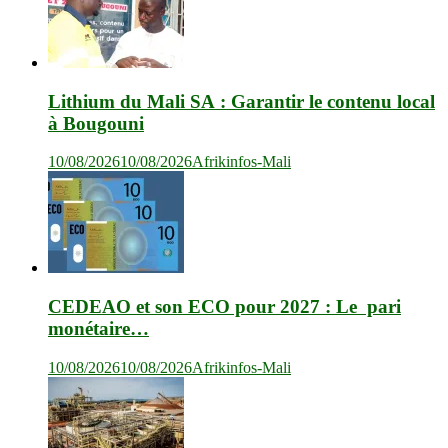
Lithium du Mali SA : Garantir le contenu local
à Bougouni
10/08/2026
10/08/2026
Afrikinfos-Mali
CEDEAO et son ECO pour 2027 : Le pari
monétaire…
10/08/2026
10/08/2026
Afrikinfos-Mali