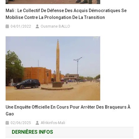
Mali : Le Collectif De Défense Des Acquis Démocratiques Se
Mobilise Contre La Prolongation De La Transition
04/01/2022
Ousmane BALLO
Une Enquête Officielle En Cours Pour Arrêter Des Braqueurs À
Gao
02/06/2025
Afrikinfos-Mali
DERNIÈRES INFOS