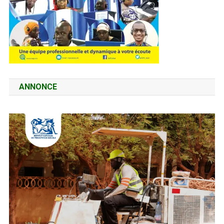
ANNONCE