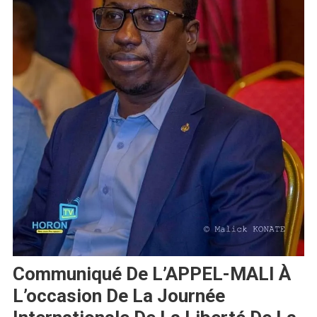
Communiqué De L’APPEL-MALI À
L’occasion De La Journée