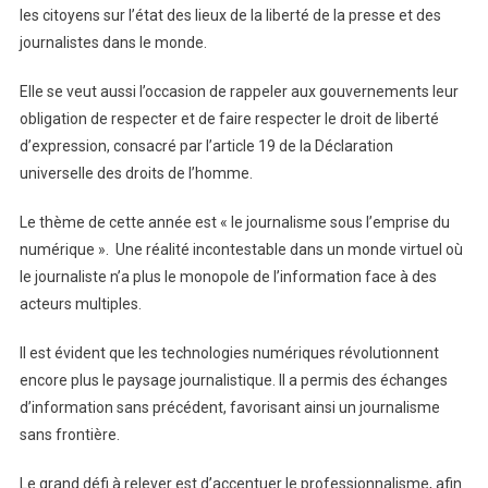
les citoyens sur l’état des lieux de la liberté de la presse et des
journalistes dans le monde.
Elle se veut aussi l’occasion de rappeler aux gouvernements leur
obligation de respecter et de faire respecter le droit de liberté
d’expression, consacré par l’article 19 de la Déclaration
universelle des droits de l’homme.
Le thème de cette année est « le journalisme sous l’emprise du
numérique ». Une réalité incontestable dans un monde virtuel où
le journaliste n’a plus le monopole de l’information face à des
acteurs multiples.
Il est évident que les technologies numériques révolutionnent
encore plus le paysage journalistique. Il a permis des échanges
d’information sans précédent, favorisant ainsi un journalisme
sans frontière.
Le grand défi à relever est d’accentuer le professionnalisme, afin