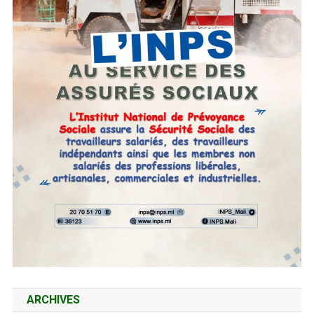
ARCHIVES