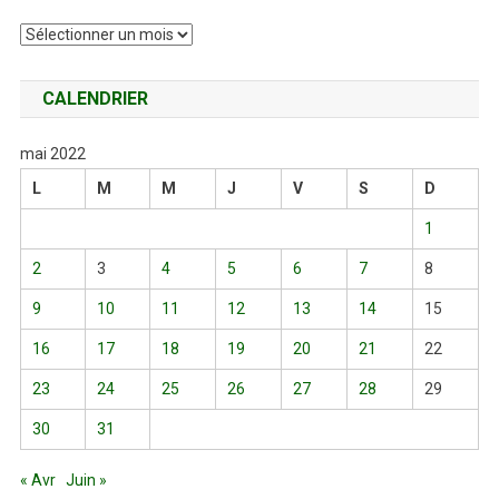
Archives
CALENDRIER
mai 2022
L
M
M
J
V
S
D
1
2
3
4
5
6
7
8
9
10
11
12
13
14
15
16
17
18
19
20
21
22
23
24
25
26
27
28
29
30
31
« Avr
Juin »