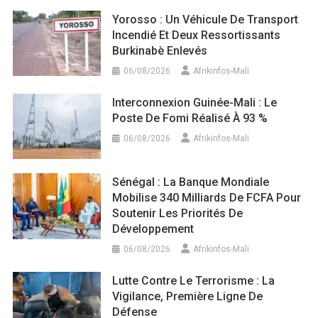
Yorosso : Un Véhicule De Transport
Incendié Et Deux Ressortissants
Burkinabè Enlevés
06/08/2026
Afrikinfos-Mali
Interconnexion Guinée-Mali : Le
Poste De Fomi Réalisé À 93 %
06/08/2026
Afrikinfos-Mali
Sénégal : La Banque Mondiale
Mobilise 340 Milliards De FCFA Pour
Soutenir Les Priorités De
Développement
06/08/2026
Afrikinfos-Mali
Lutte Contre Le Terrorisme : La
Vigilance, Première Ligne De
Défense