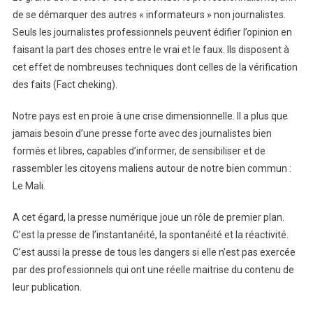
de se démarquer des autres « informateurs » non journalistes.
Seuls les journalistes professionnels peuvent édifier l’opinion en
faisant la part des choses entre le vrai et le faux. Ils disposent à
cet effet de nombreuses techniques dont celles de la vérification
des faits (Fact cheking).
Notre pays est en proie à une crise dimensionnelle. Il a plus que
jamais besoin d’une presse forte avec des journalistes bien
formés et libres, capables d’informer, de sensibiliser et de
rassembler les citoyens maliens autour de notre bien commun :
Le Mali.
A cet égard, la presse numérique joue un rôle de premier plan.
C’est la presse de l’instantanéité, la spontanéité et la réactivité.
C’est aussi la presse de tous les dangers si elle n’est pas exercée
par des professionnels qui ont une réelle maitrise du contenu de
leur publication.