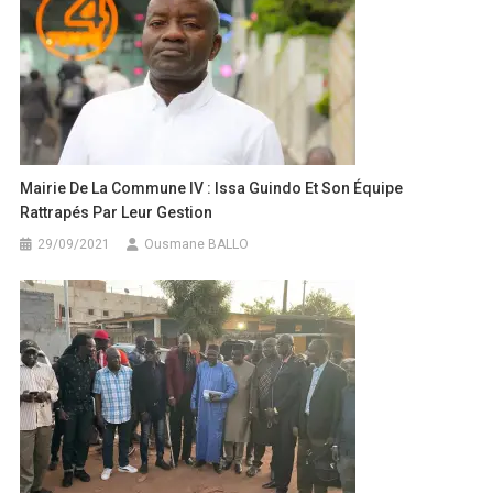
Mairie De La Commune IV : Issa Guindo Et Son Équipe
Rattrapés Par Leur Gestion
29/09/2021
Ousmane BALLO