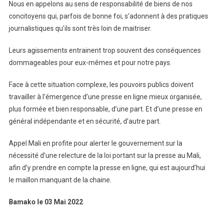
Nous en appelons au sens de responsabilité de biens de nos
concitoyens qui, parfois de bonne foi, s’adonnent à des pratiques
journalistiques qu’ils sont très loin de maitriser.
Leurs agissements entrainent trop souvent des conséquences
dommageables pour eux-mêmes et pour notre pays.
Face à cette situation complexe, les pouvoirs publics doivent
travailler à l’émergence d’une presse en ligne mieux organisée,
plus formée et bien responsable, d’une part. Et d’une presse en
général indépendante et en sécurité, d’autre part.
Appel Mali en profite pour alerter le gouvernement sur la
nécessité d’une relecture de la loi portant sur la presse au Mali,
afin d’y prendre en compte la presse en ligne, qui est aujourd’hui
le maillon manquant de la chaine.
Bamako le 03 Mai 2022