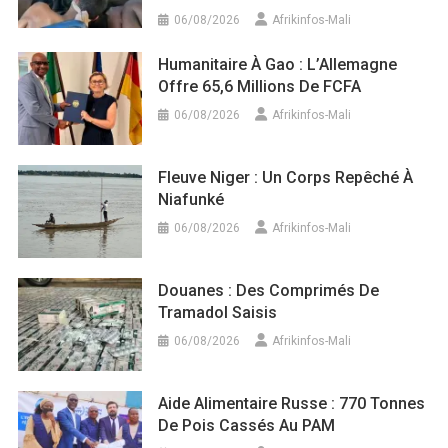
06/08/2026
Afrikinfos-Mali
Humanitaire À Gao : L’Allemagne
Offre 65,6 Millions De FCFA
06/08/2026
Afrikinfos-Mali
Fleuve Niger : Un Corps Repêché À
Niafunké
06/08/2026
Afrikinfos-Mali
Douanes : Des Comprimés De
Tramadol Saisis
06/08/2026
Afrikinfos-Mali
Aide Alimentaire Russe : 770 Tonnes
De Pois Cassés Au PAM