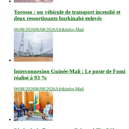
Yorosso : un véhicule de transport incendié et
deux ressortissants burkinabè enlevés
06/08/2026
06/08/2026
Afrikinfos-Mali
Interconnexion Guinée-Mali : Le poste de Fomi
réalisé à 93 %
06/08/2026
06/08/2026
Afrikinfos-Mali