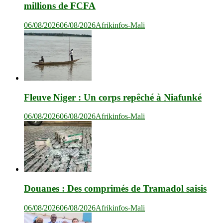
millions de FCFA
06/08/2026
06/08/2026
Afrikinfos-Mali
Fleuve Niger : Un corps repêché à Niafunké
06/08/2026
06/08/2026
Afrikinfos-Mali
Douanes : Des comprimés de Tramadol saisis
06/08/2026
06/08/2026
Afrikinfos-Mali