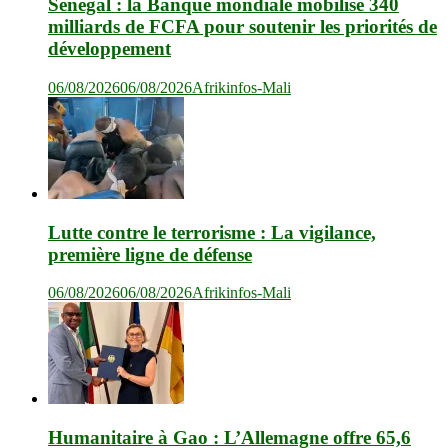
Sénégal : la Banque mondiale mobilise 340
milliards de FCFA pour soutenir les priorités de
développement
06/08/2026
06/08/2026
Afrikinfos-Mali
Lutte contre le terrorisme : La vigilance,
première ligne de défense
06/08/2026
06/08/2026
Afrikinfos-Mali
Humanitaire à Gao : L’Allemagne offre 65,6