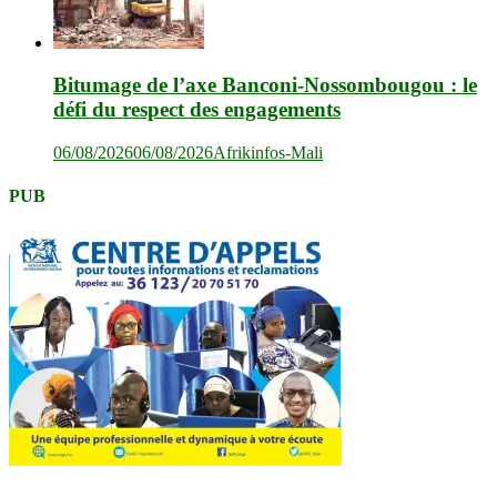
Bitumage de l’axe Banconi-Nossombougou : le
défi du respect des engagements
06/08/2026
06/08/2026
Afrikinfos-Mali
PUB