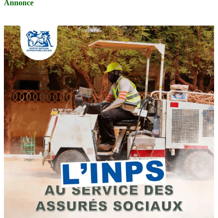
Annonce