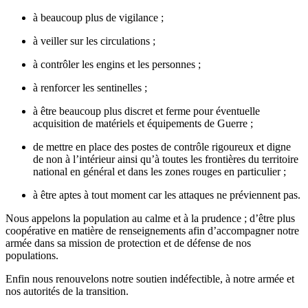
à beaucoup plus de vigilance ;
à veiller sur les circulations ;
à contrôler les engins et les personnes ;
à renforcer les sentinelles ;
à être beaucoup plus discret et ferme pour éventuelle
acquisition de matériels et équipements de Guerre ;
de mettre en place des postes de contrôle rigoureux et digne
de non à l’intérieur ainsi qu’à toutes les frontières du territoire
national en général et dans les zones rouges en particulier ;
à être aptes à tout moment car les attaques ne préviennent pas.
Nous appelons la population au calme et à la prudence ; d’être plus
coopérative en matière de renseignements afin d’accompagner notre
armée dans sa mission de protection et de défense de nos
populations.
Enfin nous renouvelons notre soutien indéfectible, à notre armée et
nos autorités de la transition.