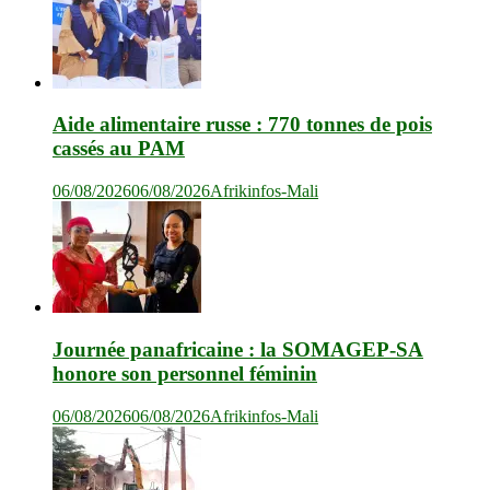
Aide alimentaire russe : 770 tonnes de pois
cassés au PAM
06/08/2026
06/08/2026
Afrikinfos-Mali
Journée panafricaine : la SOMAGEP-SA
honore son personnel féminin
06/08/2026
06/08/2026
Afrikinfos-Mali