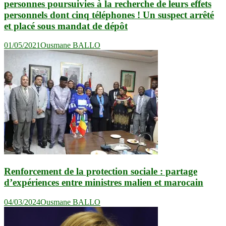
personnes poursuivies à la recherche de leurs effets
personnels dont cinq téléphones ! Un suspect arrêté
et placé sous mandat de dépôt
01/05/2021
Ousmane BALLO
Renforcement de la protection sociale : partage
d’expériences entre ministres malien et marocain
04/03/2024
Ousmane BALLO