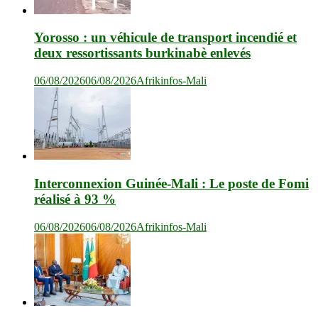
Yorosso : un véhicule de transport incendié et
deux ressortissants burkinabè enlevés
06/08/2026
06/08/2026
Afrikinfos-Mali
Interconnexion Guinée-Mali : Le poste de Fomi
réalisé à 93 %
06/08/2026
06/08/2026
Afrikinfos-Mali