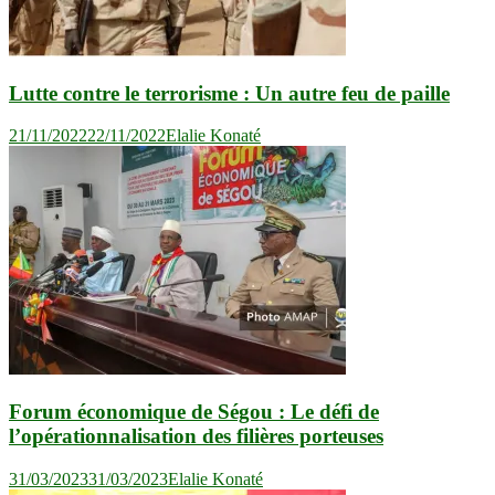
Lutte contre le terrorisme : Un autre feu de paille
21/11/2022
22/11/2022
Elalie Konaté
Forum économique de Ségou : Le défi de
l’opérationnalisation des filières porteuses
31/03/2023
31/03/2023
Elalie Konaté