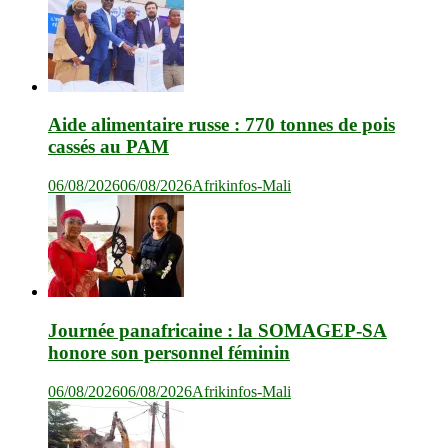
Aide alimentaire russe : 770 tonnes de pois
cassés au PAM
06/08/2026
06/08/2026
Afrikinfos-Mali
Journée panafricaine : la SOMAGEP-SA
honore son personnel féminin
06/08/2026
06/08/2026
Afrikinfos-Mali