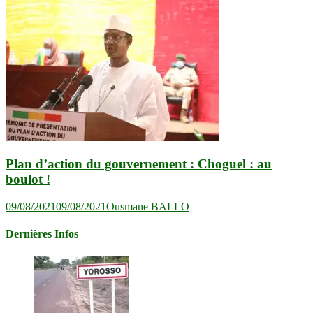
Plan d’action du gouvernement : Choguel : au
boulot !
09/08/2021
09/08/2021
Ousmane BALLO
Dernières Infos