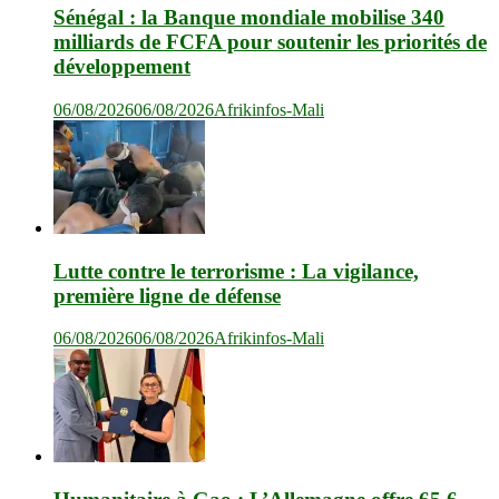
Sénégal : la Banque mondiale mobilise 340
milliards de FCFA pour soutenir les priorités de
développement
06/08/2026
06/08/2026
Afrikinfos-Mali
Lutte contre le terrorisme : La vigilance,
première ligne de défense
06/08/2026
06/08/2026
Afrikinfos-Mali