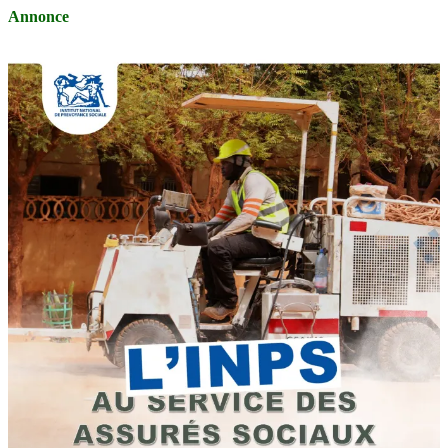
Annonce