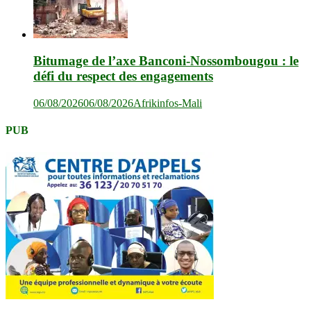
Bitumage de l’axe Banconi-Nossombougou : le
défi du respect des engagements
06/08/2026
06/08/2026
Afrikinfos-Mali
PUB