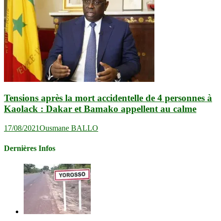
Tensions après la mort accidentelle de 4 personnes à
Kaolack : Dakar et Bamako appellent au calme
17/08/2021
Ousmane BALLO
Dernières Infos