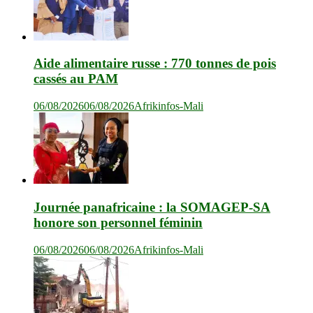
Aide alimentaire russe : 770 tonnes de pois
cassés au PAM
06/08/2026
06/08/2026
Afrikinfos-Mali
Journée panafricaine : la SOMAGEP-SA
honore son personnel féminin
06/08/2026
06/08/2026
Afrikinfos-Mali