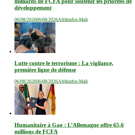
milliards de FCFA pour soutenir les priorités de
développement
06/08/2026
06/08/2026
Afrikinfos-Mali
Lutte contre le terrorisme : La vigilance,
première ligne de défense
06/08/2026
06/08/2026
Afrikinfos-Mali
Humanitaire à Gao : L’Allemagne offre 65,6
millions de FCFA