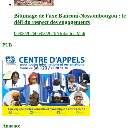
Bitumage de l’axe Banconi-Nossombougou : le
défi du respect des engagements
06/08/2026
06/08/2026
Afrikinfos-Mali
PUB
Annonce