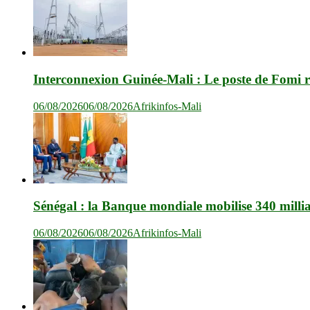
Interconnexion Guinée-Mali : Le poste de Fomi r
06/08/2026
06/08/2026
Afrikinfos-Mali
Sénégal : la Banque mondiale mobilise 340 milli
06/08/2026
06/08/2026
Afrikinfos-Mali