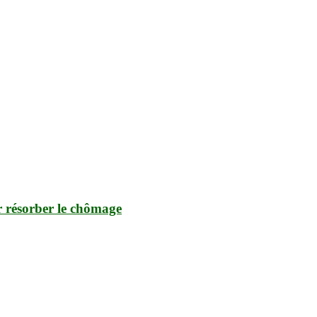
ur résorber le chômage