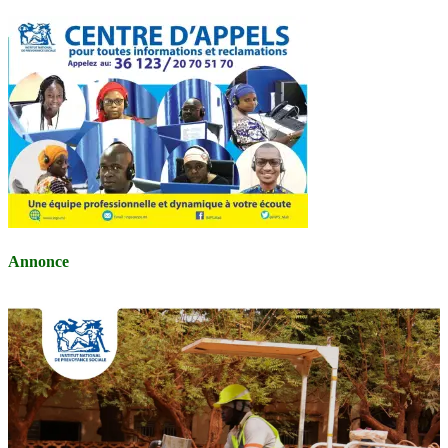
Annonce