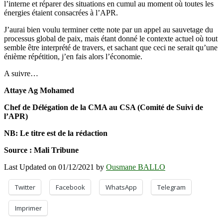
l’interne et réparer des situations en cumul au moment où toutes les
énergies étaient consacrées à l’APR.
J’aurai bien voulu terminer cette note par un appel au sauvetage du
processus global de paix, mais étant donné le contexte actuel où tout
semble être interprété de travers, et sachant que ceci ne serait qu’une
énième répétition, j’en fais alors l’économie.
A suivre…
Attaye Ag Mohamed
Chef de Délégation de la CMA au CSA (Comité de Suivi de
l’APR)
NB: Le titre est de la rédaction
Source : Mali Tribune
Last Updated on 01/12/2021 by
Ousmane BALLO
Twitter
Facebook
WhatsApp
Telegram
Imprimer