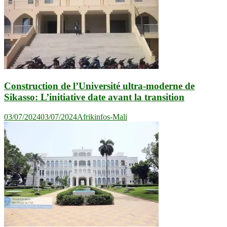
Construction de l’Université ultra-moderne de
Sikasso: L’initiative date avant la transition
03/07/2024
03/07/2024
Afrikinfos-Mali