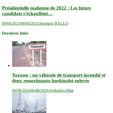
Présidentielle malienne de 2022 : Les futurs
candidats s’échauffent…
09/04/2021
09/04/2021
Ousmane BALLO
Dernières Infos
Yorosso : un véhicule de transport incendié et
deux ressortissants burkinabè enlevés
06/08/2026
06/08/2026
Afrikinfos-Mali