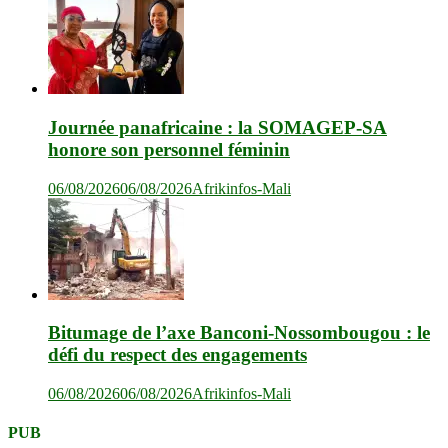
Journée panafricaine : la SOMAGEP-SA
honore son personnel féminin
06/08/2026
06/08/2026
Afrikinfos-Mali
Bitumage de l’axe Banconi-Nossombougou : le
défi du respect des engagements
06/08/2026
06/08/2026
Afrikinfos-Mali
PUB