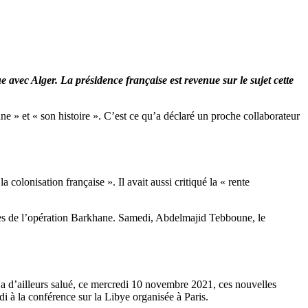
 avec Alger. La présidence française est revenue sur le sujet cette
e » et « son histoire ». C’est ce qu’a déclaré un proche collaborateur
 colonisation française ». Il avait aussi critiqué la « rente
 bases de l’opération Barkhane. Samedi, Abdelmajid Tebboune, le
a d’ailleurs salué, ce mercredi 10 novembre 2021, ces nouvelles
di à la conférence sur la Libye organisée à Paris.