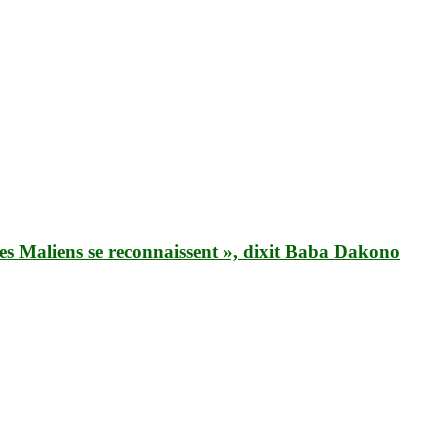
s les Maliens se reconnaissent », dixit Baba Dakono