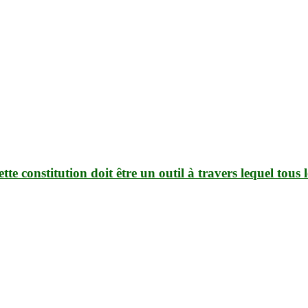
tte constitution doit être un outil à travers lequel tou