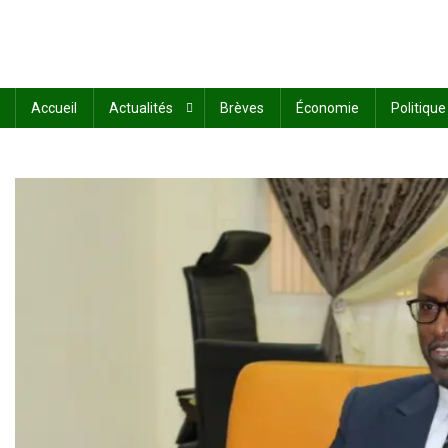
Accueil
Actualités
Brèves
Économie
Politique