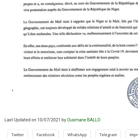
Last Updated on 10/07/2021 by
Ousmane BALLO
Twitter
Facebook
WhatsApp
Telegram
Impr