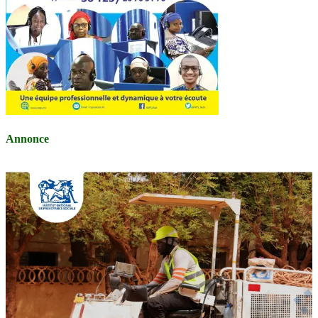
Annonce