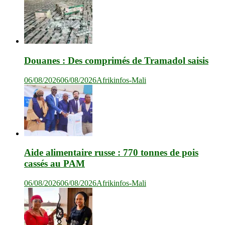
Douanes : Des comprimés de Tramadol saisis
06/08/2026
06/08/2026
Afrikinfos-Mali
Aide alimentaire russe : 770 tonnes de pois
cassés au PAM
06/08/2026
06/08/2026
Afrikinfos-Mali