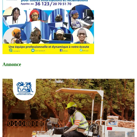
Annonce