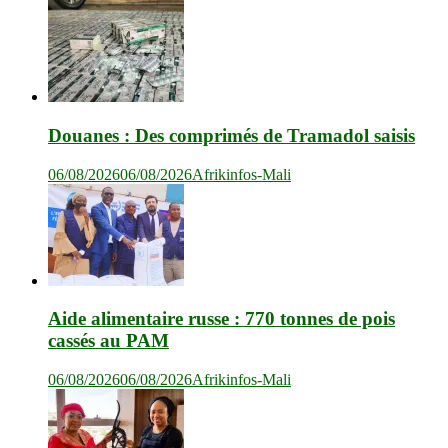
Douanes : Des comprimés de Tramadol saisis
06/08/2026
06/08/2026
Afrikinfos-Mali
Aide alimentaire russe : 770 tonnes de pois
cassés au PAM
06/08/2026
06/08/2026
Afrikinfos-Mali