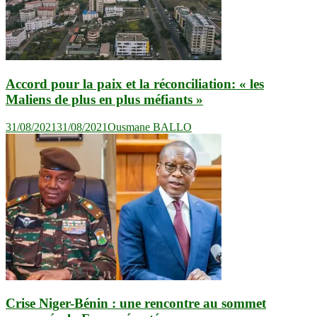
Accord pour la paix et la réconciliation: « les
Maliens de plus en plus méfiants »
31/08/2021
31/08/2021
Ousmane BALLO
Crise Niger-Bénin : une rencontre au sommet