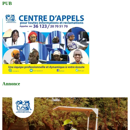
PUB
Annonce