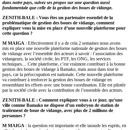
dans notre pays, suivez ses propos sur une question aussi
fondamentale que celle de la gestion des boues de vidange.
ZENITH-BALE : Vous êtes un partenaire essentiel de la
problématique de gestion des boues de vidange, comment
expliquer vous la mise en place d’une nouvelle plateforme pour
cette question ?
M MAIGA
: Effectivement il y a de cela 2 semaines nous avons
mis en place une nouvelle plateforme nationale de gestion des boues
de vidange avec l’ensemble des acteurs à savoir : l’association des
vidangeurs, la société civile, les PTF, les ONG, les services
techniques… Cette plateforme, c’est vraiment contribuer à la bonne
gestion des boues de vidange à Bamako, mais aussi dans tout le
pays, car la préoccupation est nationale. Cette nouvelle plateforme
va contribuer à renforcer la gestion des boues de vidange en
ressemblant les efforts avec une bonne coordination. Elle est pilotée
par la société civile avec la contribution de l’ensemble des acteurs.
ZENITH-BALE : Comment expliquer vous à ce jour, qu’une
ville comme Bamako ne dispose d’un embryon de station de
traitement de boue de vidange, avec plus de 2 millions de
personnes ?
M MAIGA
: la question est importante et elle taraude les esprits, en