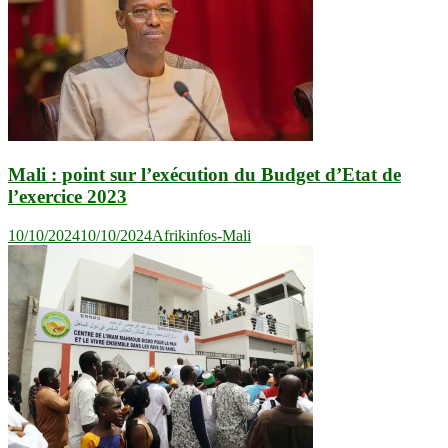
Mali : point sur l’exécution du Budget d’Etat de
l’exercice 2023
10/10/2024
10/10/2024
Afrikinfos-Mali