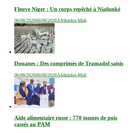
Fleuve Niger : Un corps repêché à Niafunké
06/08/2026
06/08/2026
Afrikinfos-Mali
Douanes : Des comprimés de Tramadol saisis
06/08/2026
06/08/2026
Afrikinfos-Mali
Aide alimentaire russe : 770 tonnes de pois
cassés au PAM