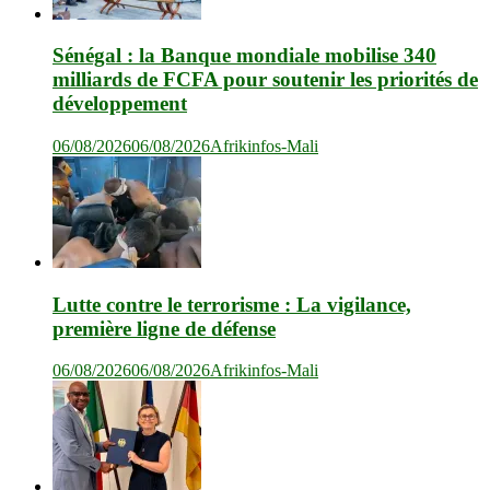
Sénégal : la Banque mondiale mobilise 340
milliards de FCFA pour soutenir les priorités de
développement
06/08/2026
06/08/2026
Afrikinfos-Mali
Lutte contre le terrorisme : La vigilance,
première ligne de défense
06/08/2026
06/08/2026
Afrikinfos-Mali