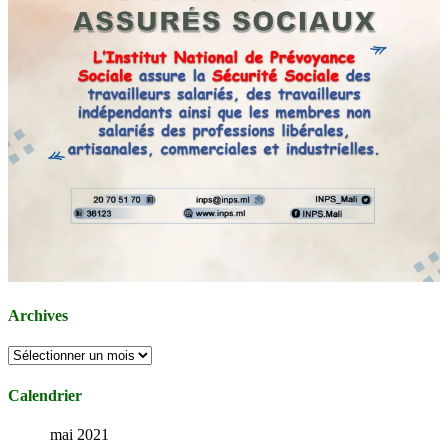
Archives
Archives
Calendrier
mai 2021