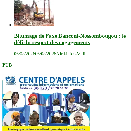
Bitumage de l’axe Banconi-Nossombougou : le
défi du respect des engagements
06/08/2026
06/08/2026
Afrikinfos-Mali
PUB