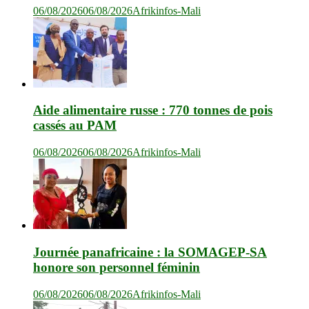
06/08/2026
06/08/2026
Afrikinfos-Mali
Aide alimentaire russe : 770 tonnes de pois
cassés au PAM
06/08/2026
06/08/2026
Afrikinfos-Mali
Journée panafricaine : la SOMAGEP-SA
honore son personnel féminin
06/08/2026
06/08/2026
Afrikinfos-Mali