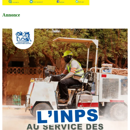
Annonce