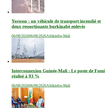
Yorosso : un véhicule de transport incendié et
deux ressortissants burkinabè enlevés
06/08/2026
06/08/2026
Afrikinfos-Mali
Interconnexion Guinée-Mali : Le poste de Fomi
réalisé à 93 %
06/08/2026
06/08/2026
Afrikinfos-Mali