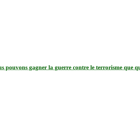
s pouvons gagner la guerre contre le terrorisme que 