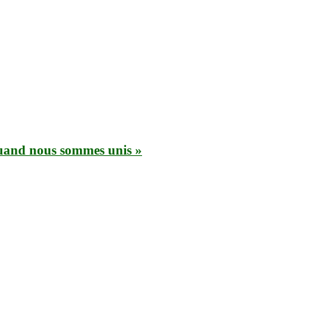
quand nous sommes unis »