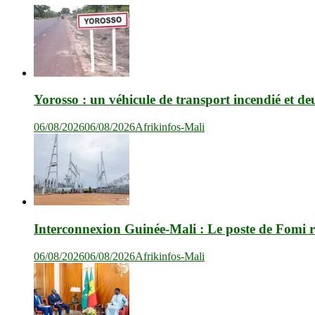
Yorosso : un véhicule de transport incendié et de
06/08/2026
06/08/2026
Afrikinfos-Mali
Interconnexion Guinée-Mali : Le poste de Fomi r
06/08/2026
06/08/2026
Afrikinfos-Mali