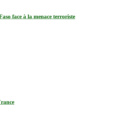
aso face à la menace terroriste
France