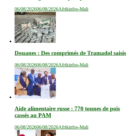
06/08/2026
06/08/2026
Afrikinfos-Mali
Douanes : Des comprimés de Tramadol saisis
06/08/2026
06/08/2026
Afrikinfos-Mali
Aide alimentaire russe : 770 tonnes de pois
cassés au PAM
06/08/2026
06/08/2026
Afrikinfos-Mali