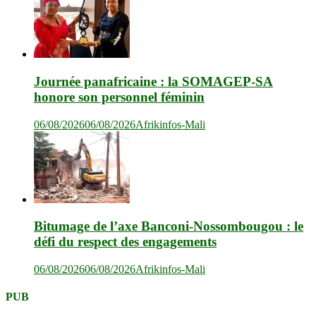
Journée panafricaine : la SOMAGEP-SA
honore son personnel féminin
06/08/2026
06/08/2026
Afrikinfos-Mali
Bitumage de l’axe Banconi-Nossombougou : le
défi du respect des engagements
06/08/2026
06/08/2026
Afrikinfos-Mali
PUB