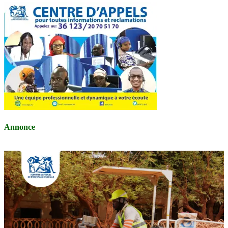
Annonce