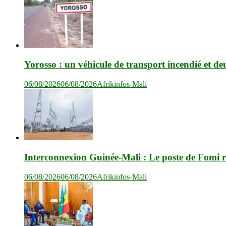
Yorosso : un véhicule de transport incendié et de
06/08/2026
06/08/2026
Afrikinfos-Mali
Interconnexion Guinée-Mali : Le poste de Fomi r
06/08/2026
06/08/2026
Afrikinfos-Mali