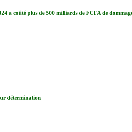
2024 a coûté plus de 500 milliards de FCFA de dommage
eur détermination