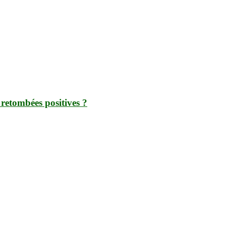
retombées positives ?