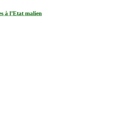
s à l’Etat malien