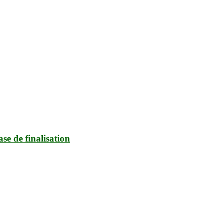
ase de finalisation