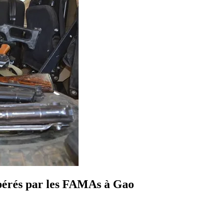
upérés par les FAMAs à Gao