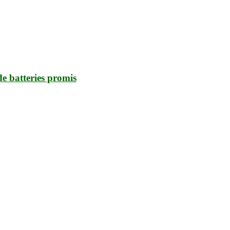
 de batteries promis