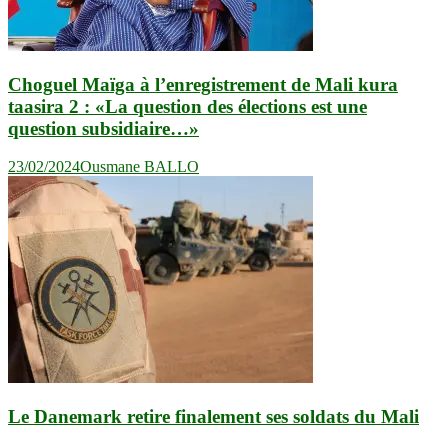
Choguel Maïga à l’enregistrement de Mali kura
taasira 2 : «La question des élections est une
question subsidiaire…»
23/02/2024
Ousmane BALLO
Le Danemark retire finalement ses soldats du Mali