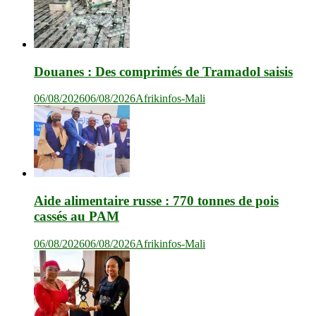
Douanes : Des comprimés de Tramadol saisis
06/08/2026
06/08/2026
Afrikinfos-Mali
Aide alimentaire russe : 770 tonnes de pois
cassés au PAM
06/08/2026
06/08/2026
Afrikinfos-Mali