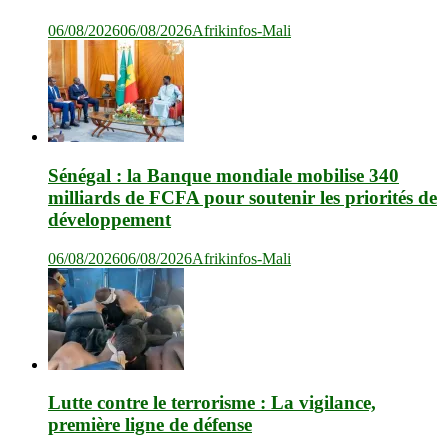
06/08/2026
06/08/2026
Afrikinfos-Mali
Sénégal : la Banque mondiale mobilise 340
milliards de FCFA pour soutenir les priorités de
développement
06/08/2026
06/08/2026
Afrikinfos-Mali
Lutte contre le terrorisme : La vigilance,
première ligne de défense