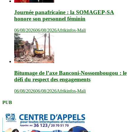
Journée panafricaine : la SOMAGEP-SA
honore son personnel féminin
06/08/2026
06/08/2026
Afrikinfos-Mali
Bitumage de l’axe Banconi-Nossombougou : le
défi du respect des engagements
06/08/2026
06/08/2026
Afrikinfos-Mali
PUB