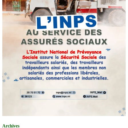
Archives