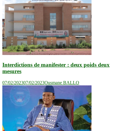
Interdictions de manifester : deux poids deux
mesures
07/02/2023
07/02/2023
Ousmane BALLO