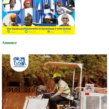
Annonce