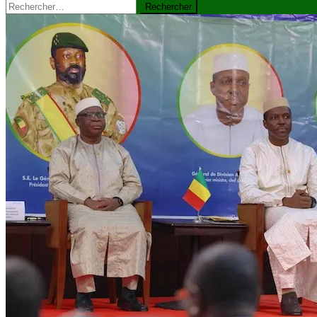
Rechercher :