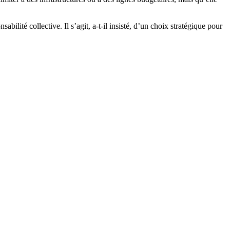
ité collective. Il s’agit, a-t-il insisté, d’un choix stratégique pour