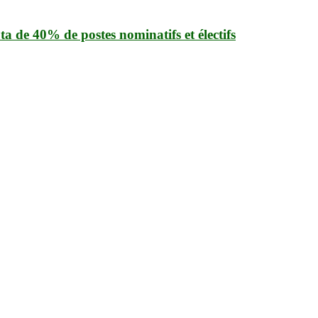
a de 40% de postes nominatifs et électifs