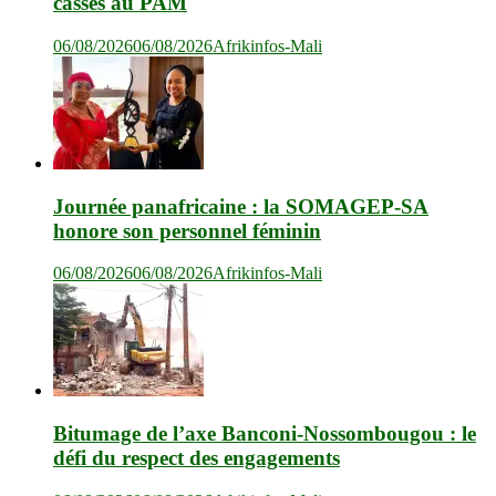
cassés au PAM
06/08/2026
06/08/2026
Afrikinfos-Mali
Journée panafricaine : la SOMAGEP-SA
honore son personnel féminin
06/08/2026
06/08/2026
Afrikinfos-Mali
Bitumage de l’axe Banconi-Nossombougou : le
défi du respect des engagements