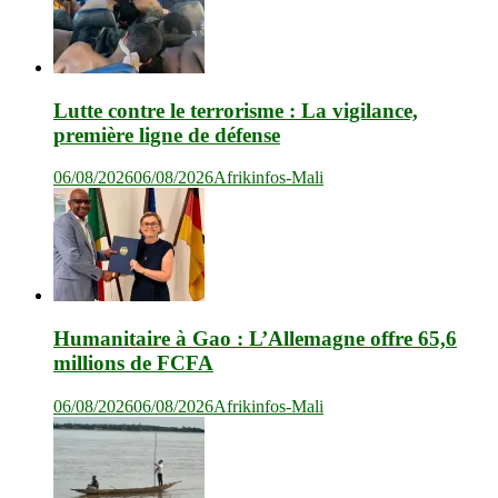
Lutte contre le terrorisme : La vigilance,
première ligne de défense
06/08/2026
06/08/2026
Afrikinfos-Mali
Humanitaire à Gao : L’Allemagne offre 65,6
millions de FCFA
06/08/2026
06/08/2026
Afrikinfos-Mali