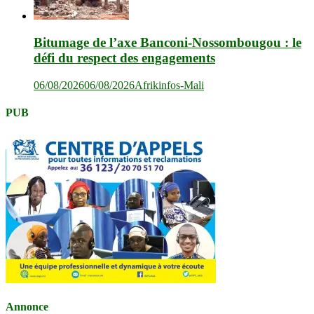
Bitumage de l’axe Banconi-Nossombougou : le
défi du respect des engagements
06/08/2026
06/08/2026
Afrikinfos-Mali
PUB
Annonce