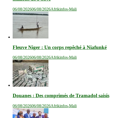
06/08/2026
06/08/2026
Afrikinfos-Mali
Fleuve Niger : Un corps repêché à Niafunké
06/08/2026
06/08/2026
Afrikinfos-Mali
Douanes : Des comprimés de Tramadol saisis
06/08/2026
06/08/2026
Afrikinfos-Mali