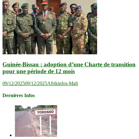
Guinée-Bissau : adoption d’une Charte de transition
pour une période de 12 mois
09/12/2025
09/12/2025
Afrikinfos-Mali
Dernières Infos