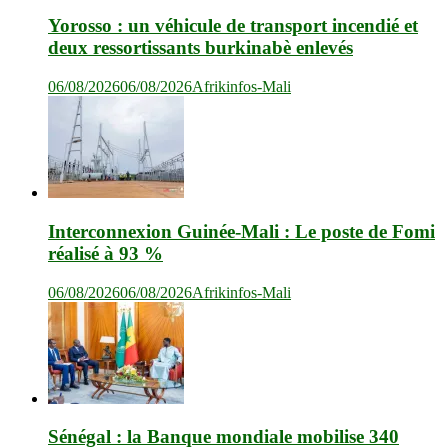
Yorosso : un véhicule de transport incendié et
deux ressortissants burkinabè enlevés
06/08/2026
06/08/2026
Afrikinfos-Mali
Interconnexion Guinée-Mali : Le poste de Fomi
réalisé à 93 %
06/08/2026
06/08/2026
Afrikinfos-Mali
Sénégal : la Banque mondiale mobilise 340