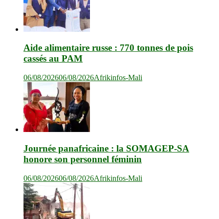
Aide alimentaire russe : 770 tonnes de pois
cassés au PAM
06/08/2026
06/08/2026
Afrikinfos-Mali
Journée panafricaine : la SOMAGEP-SA
honore son personnel féminin
06/08/2026
06/08/2026
Afrikinfos-Mali