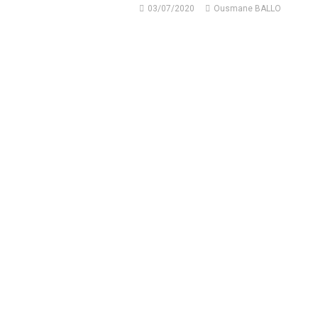
03/07/2020
Ousmane BALLO