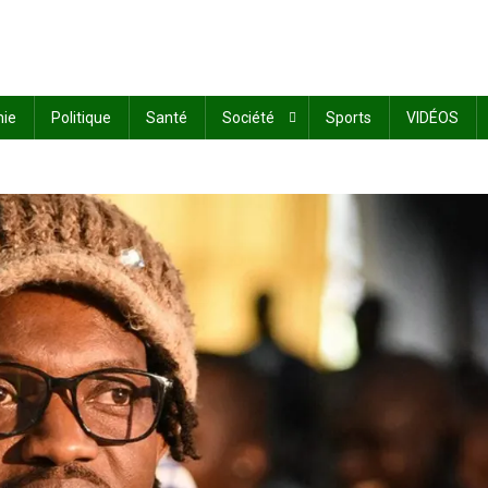
ie
Politique
Santé
Société
Sports
VIDÉOS