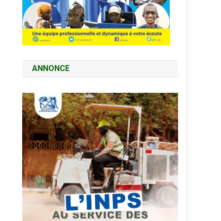
ANNONCE