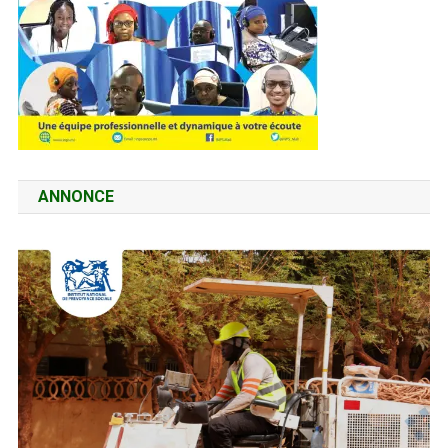
ANNONCE