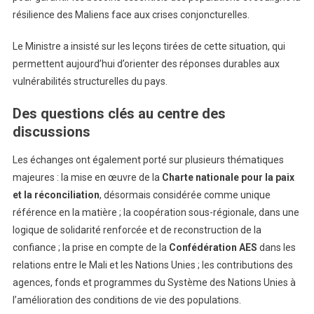
résilience des Maliens face aux crises conjoncturelles.
Le Ministre a insisté sur les leçons tirées de cette situation, qui
permettent aujourd’hui d’orienter des réponses durables aux
vulnérabilités structurelles du pays.
Des questions clés au centre des
discussions
Les échanges ont également porté sur plusieurs thématiques
majeures : la mise en œuvre de la
Charte nationale pour la paix
et la réconciliation
, désormais considérée comme unique
référence en la matière ; la coopération sous-régionale, dans une
logique de solidarité renforcée et de reconstruction de la
confiance ; la prise en compte de la
Confédération AES
dans les
relations entre le Mali et les Nations Unies ; les contributions des
agences, fonds et programmes du Système des Nations Unies à
l’amélioration des conditions de vie des populations.