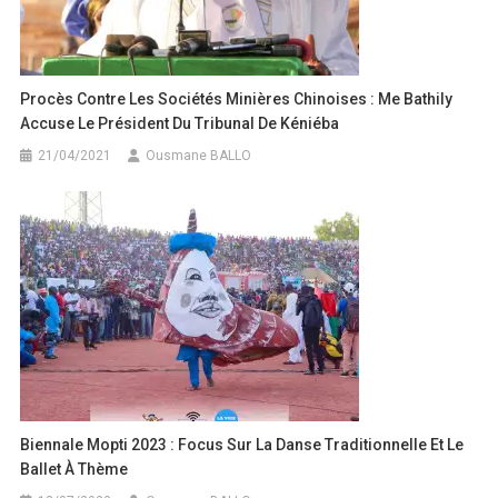
Procès Contre Les Sociétés Minières Chinoises : Me Bathily
Accuse Le Président Du Tribunal De Kéniéba
21/04/2021
Ousmane BALLO
Biennale Mopti 2023 : Focus Sur La Danse Traditionnelle Et Le
Ballet À Thème