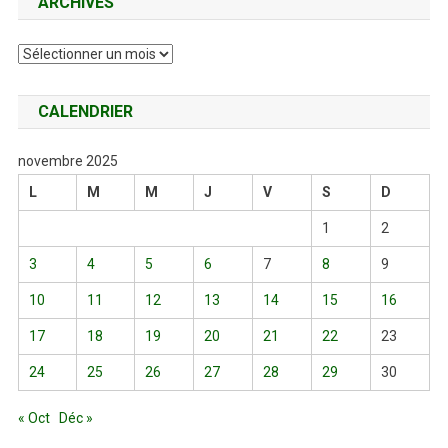
ARCHIVES
Archives
CALENDRIER
novembre 2025
L
M
M
J
V
S
D
1
2
3
4
5
6
7
8
9
10
11
12
13
14
15
16
17
18
19
20
21
22
23
24
25
26
27
28
29
30
« Oct
Déc »