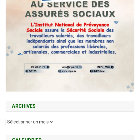
ARCHIVES
Archives