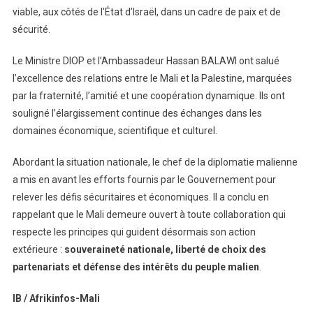
viable, aux côtés de l’État d’Israël, dans un cadre de paix et de
sécurité.
Le Ministre DIOP et l’Ambassadeur Hassan BALAWI ont salué
l’excellence des relations entre le Mali et la Palestine, marquées
par la fraternité, l’amitié et une coopération dynamique. Ils ont
souligné l’élargissement continue des échanges dans les
domaines économique, scientifique et culturel.
Abordant la situation nationale, le chef de la diplomatie malienne
a mis en avant les efforts fournis par le Gouvernement pour
relever les défis sécuritaires et économiques. Il a conclu en
rappelant que le Mali demeure ouvert à toute collaboration qui
respecte les principes qui guident désormais son action
extérieure :
souveraineté nationale, liberté de choix des
partenariats et défense des intérêts du peuple malien
.
IB / Afrikinfos-Mali