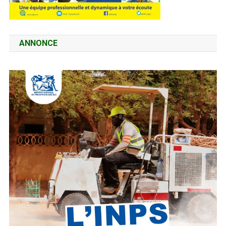
ANNONCE