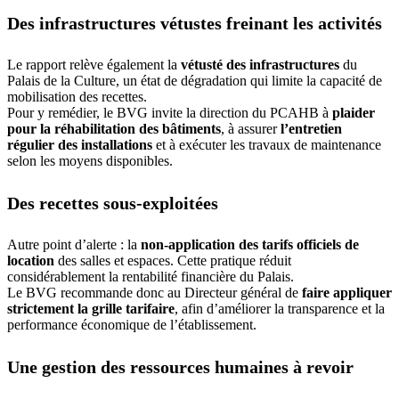
Des infrastructures vétustes freinant les activités
Le rapport relève également la
vétusté des infrastructures
du
Palais de la Culture, un état de dégradation qui limite la capacité de
mobilisation des recettes.
Pour y remédier, le BVG invite la direction du PCAHB à
plaider
pour la réhabilitation des bâtiments
, à assurer
l’entretien
régulier des installations
et à exécuter les travaux de maintenance
selon les moyens disponibles.
Des recettes sous-exploitées
Autre point d’alerte : la
non-application des tarifs officiels de
location
des salles et espaces. Cette pratique réduit
considérablement la rentabilité financière du Palais.
Le BVG recommande donc au Directeur général de
faire appliquer
strictement la grille tarifaire
, afin d’améliorer la transparence et la
performance économique de l’établissement.
Une gestion des ressources humaines à revoir