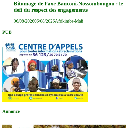
Bitumage de l’axe Banconi-Nossombougou : le
défi du respect des engagements
06/08/2026
06/08/2026
Afrikinfos-Mali
PUB
Annonce