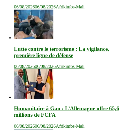
06/08/2026
06/08/2026
Afrikinfos-Mali
Lutte contre le terrorisme : La vigilance,
première ligne de défense
06/08/2026
06/08/2026
Afrikinfos-Mali
Humanitaire à Gao : L’Allemagne offre 65,6
millions de FCFA
06/08/2026
06/08/2026
Afrikinfos-Mali