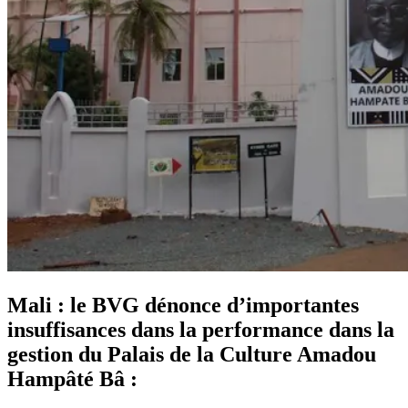
Mali : le BVG dénonce d’importantes
insuffisances dans la performance dans la
gestion du Palais de la Culture Amadou
Hampâté Bâ :