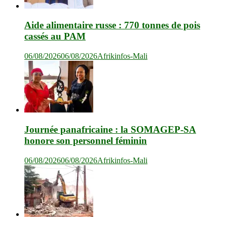
Aide alimentaire russe : 770 tonnes de pois
cassés au PAM
06/08/2026
06/08/2026
Afrikinfos-Mali
Journée panafricaine : la SOMAGEP-SA
honore son personnel féminin
06/08/2026
06/08/2026
Afrikinfos-Mali