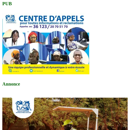
PUB
Annonce