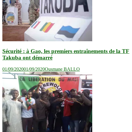
Sécurité : à Gao, les premiers entraînements de la TF
Takuba ont démarré
01/09/2020
01/09/2020
Ousmane BALLO