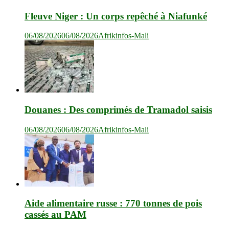
Fleuve Niger : Un corps repêché à Niafunké
06/08/2026
06/08/2026
Afrikinfos-Mali
Douanes : Des comprimés de Tramadol saisis
06/08/2026
06/08/2026
Afrikinfos-Mali
Aide alimentaire russe : 770 tonnes de pois
cassés au PAM