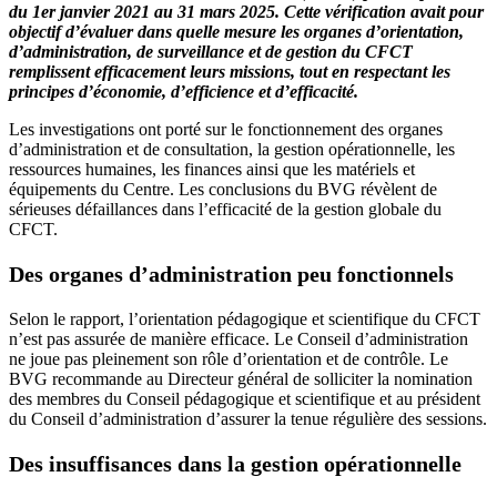
du 1er janvier 2021 au 31 mars 2025. Cette vérification avait pour
objectif d’évaluer dans quelle mesure les organes d’orientation,
d’administration, de surveillance et de gestion du CFCT
remplissent efficacement leurs missions, tout en respectant les
principes d’économie, d’efficience et d’efficacité.
Les investigations ont porté sur le fonctionnement des organes
d’administration et de consultation, la gestion opérationnelle, les
ressources humaines, les finances ainsi que les matériels et
équipements du Centre. Les conclusions du BVG révèlent de
sérieuses défaillances dans l’efficacité de la gestion globale du
CFCT.
Des organes d’administration peu fonctionnels
Selon le rapport, l’orientation pédagogique et scientifique du CFCT
n’est pas assurée de manière efficace. Le Conseil d’administration
ne joue pas pleinement son rôle d’orientation et de contrôle. Le
BVG recommande au Directeur général de solliciter la nomination
des membres du Conseil pédagogique et scientifique et au président
du Conseil d’administration d’assurer la tenue régulière des sessions.
Des insuffisances dans la gestion opérationnelle