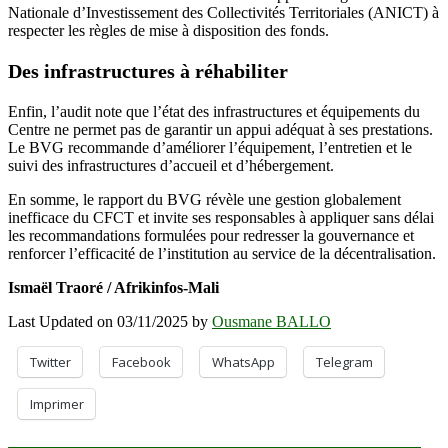
Nationale d’Investissement des Collectivités Territoriales (ANICT) à
respecter les règles de mise à disposition des fonds.
Des infrastructures à réhabiliter
Enfin, l’audit note que l’état des infrastructures et équipements du
Centre ne permet pas de garantir un appui adéquat à ses prestations.
Le BVG recommande d’améliorer l’équipement, l’entretien et le
suivi des infrastructures d’accueil et d’hébergement.
En somme, le rapport du BVG révèle une gestion globalement
inefficace du CFCT et invite ses responsables à appliquer sans délai
les recommandations formulées pour redresser la gouvernance et
renforcer l’efficacité de l’institution au service de la décentralisation.
Ismaël Traoré / Afrikinfos-Mali
Last Updated on 03/11/2025 by
Ousmane BALLO
Twitter
Facebook
WhatsApp
Telegram
Imprimer