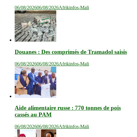
06/08/2026
06/08/2026
Afrikinfos-Mali
Douanes : Des comprimés de Tramadol saisis
06/08/2026
06/08/2026
Afrikinfos-Mali
Aide alimentaire russe : 770 tonnes de pois
cassés au PAM
06/08/2026
06/08/2026
Afrikinfos-Mali