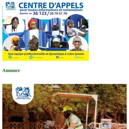
Annonce