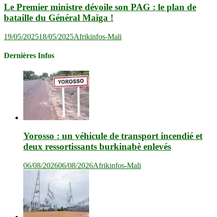
Le Premier ministre dévoile son PAG : le plan de
bataille du Général Maïga !
19/05/2025
18/05/2025
Afrikinfos-Mali
Dernières Infos
Yorosso : un véhicule de transport incendié et
deux ressortissants burkinabè enlevés
06/08/2026
06/08/2026
Afrikinfos-Mali