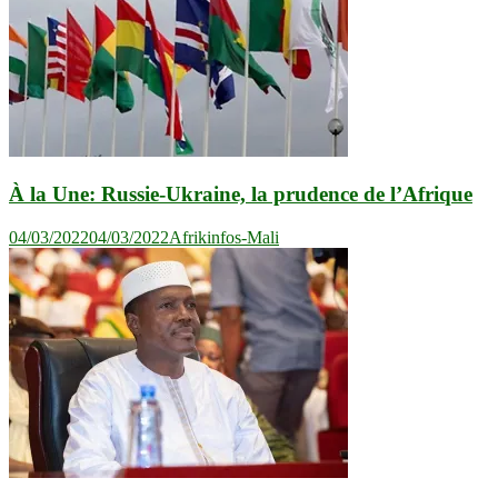
À la Une: Russie-Ukraine, la prudence de l’Afrique
04/03/2022
04/03/2022
Afrikinfos-Mali