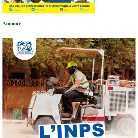
Annonce