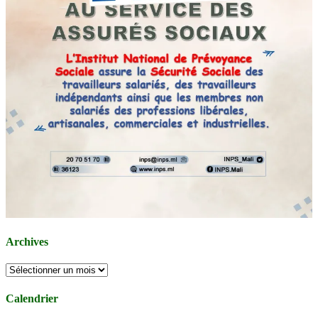
Archives
Archives
Calendrier