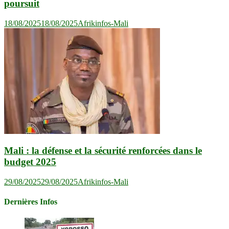
poursuit
18/08/2025
18/08/2025
Afrikinfos-Mali
Mali : la défense et la sécurité renforcées dans le
budget 2025
29/08/2025
29/08/2025
Afrikinfos-Mali
Dernières Infos