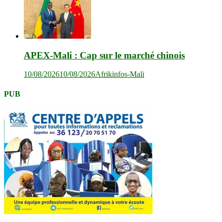
APEX-Mali : Cap sur le marché chinois
10/08/2026
10/08/2026
Afrikinfos-Mali
PUB