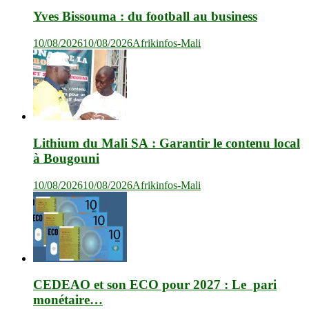
Yves Bissouma : du football au business
10/08/2026
10/08/2026
Afrikinfos-Mali
Lithium du Mali SA : Garantir le contenu local
à Bougouni
10/08/2026
10/08/2026
Afrikinfos-Mali
CEDEAO et son ECO pour 2027 : Le pari
monétaire…