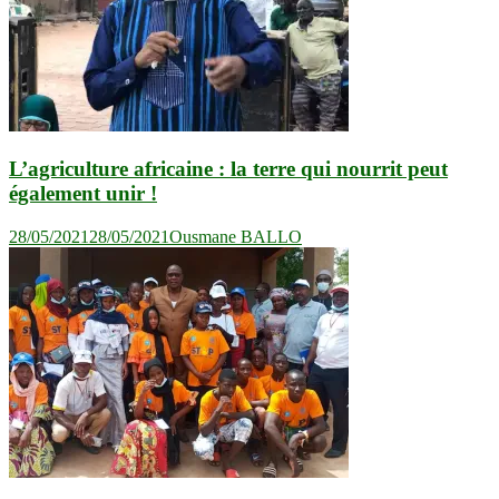
L’agriculture africaine : la terre qui nourrit peut
également unir !
28/05/2021
28/05/2021
Ousmane BALLO