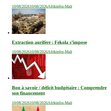
10/08/2026
10/08/2026
Afrikinfos-Mali
Extraction aurifère : Fekola s’impose
10/08/2026
10/08/2026
Afrikinfos-Mali
Bon à savoir / déficit budgétaire : Comprendre
son financement
10/08/2026
10/08/2026
Afrikinfos-Mali