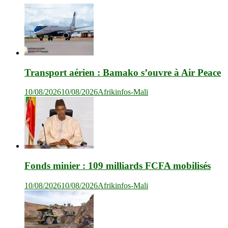
Transport aérien : Bamako s’ouvre à Air Peace
10/08/2026
10/08/2026
Afrikinfos-Mali
Fonds minier : 109 milliards FCFA mobilisés
10/08/2026
10/08/2026
Afrikinfos-Mali