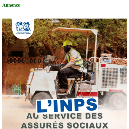
Annonce