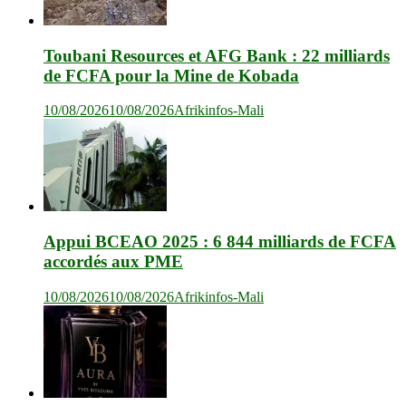
Toubani Resources et AFG Bank : 22 milliards
de FCFA pour la Mine de Kobada
10/08/2026
10/08/2026
Afrikinfos-Mali
Appui BCEAO 2025 : 6 844 milliards de FCFA
accordés aux PME
10/08/2026
10/08/2026
Afrikinfos-Mali